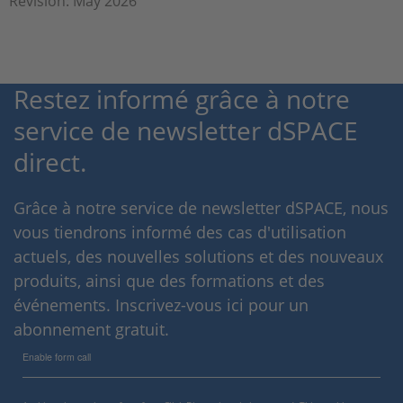
Revision: May 2026
Restez informé grâce à notre
service de newsletter dSPACE
direct.
Grâce à notre service de newsletter dSPACE, nous
vous tiendrons informé des cas d'utilisation
actuels, des nouvelles solutions et des nouveaux
produits, ainsi que des formations et des
événements. Inscrivez-vous ici pour un
abonnement gratuit.
Enable form call