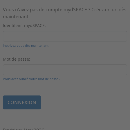
Vous n'avez pas de compte mydSPACE ? Créez-en un dès
maintenant.
Identifiant mydSPACE:
Inscrivez-vous dès maintenant.
Mot de passe:
Vous avez oublié votre mot de passe ?