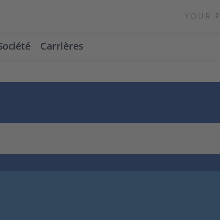
YOUR 
Société
Carrières