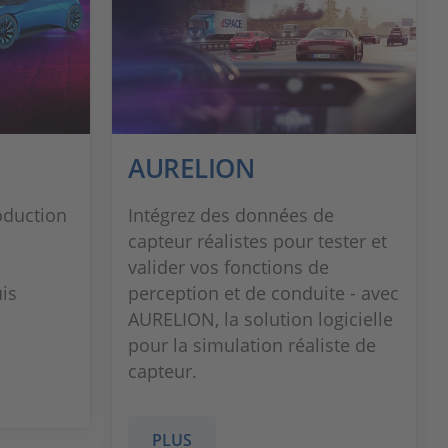
AURELION
oduction
Intégrez des données de
capteur réalistes pour tester et
valider vos fonctions de
is
perception et de conduite - avec
AURELION, la solution logicielle
pour la simulation réaliste de
capteur.
PLUS