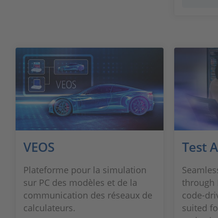
VEOS
Test 
Plateforme pour la simulation
Seamless
sur PC des modèles et de la
through 
communication des réseaux de
code‑dri
calculateurs.
suited fo