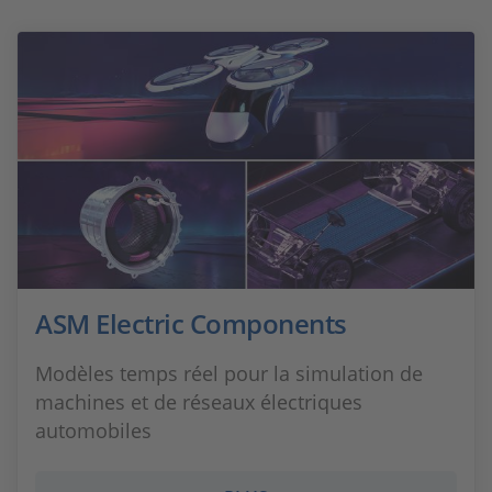
ASM Electric Components
Modèles temps réel pour la simulation de
machines et de réseaux électriques
automobiles