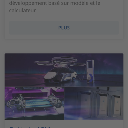
développement basé sur modèle et le
calculateur
PLUS