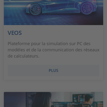
VEOS
Plateforme pour la simulation sur PC des
modèles et de la communication des réseaux
de calculateurs.
PLUS