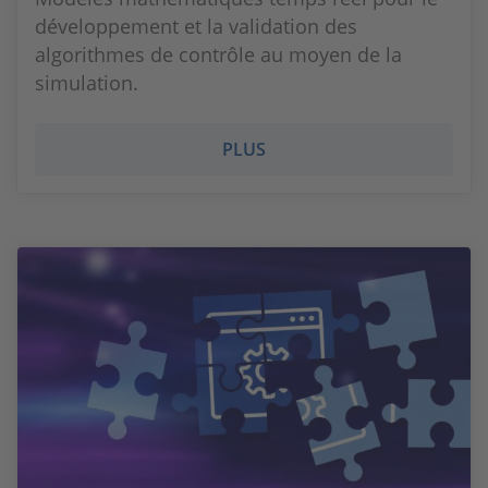
développement et la validation des
algorithmes de contrôle au moyen de la
simulation.
PLUS