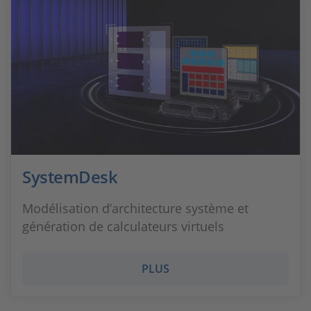
SystemDesk
Modélisation d’architecture système et
génération de calculateurs virtuels
PLUS