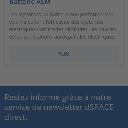
Batterie ASM
Les systèmes de batterie aux performances
optimales font l’efficacité des systèmes
électriques comme les véhicules, les navires
et les applications aérospatiales électriques.
PLUS
Restez informé grâce à notre
service de newsletter dSPACE
direct.