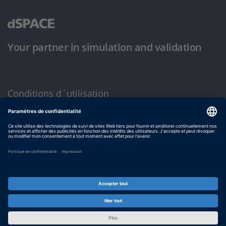
Your partner in simulation and validation
Conditions d´utilisation
Politique de confidentialité
Mentions légales et conditions générales
© dSPACE