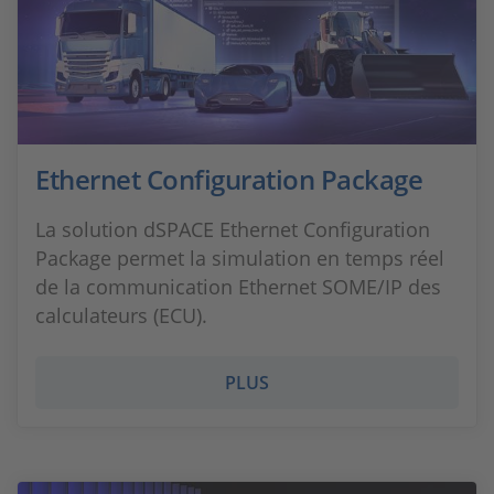
Ethernet Configuration Package
La solution dSPACE Ethernet Configuration
Package permet la simulation en temps réel
de la communication Ethernet SOME/IP des
calculateurs (ECU).
PLUS