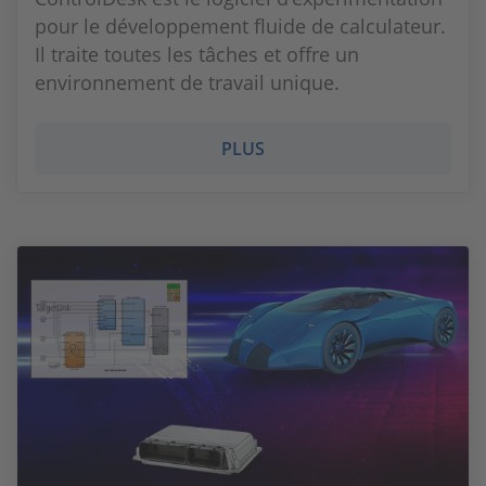
pour le développement fluide de calculateur.
Il traite toutes les tâches et offre un
environnement de travail unique.
PLUS