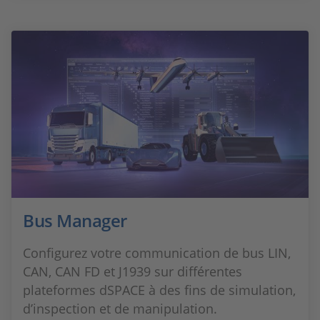
Bus Manager
Configurez votre communication de bus LIN,
CAN, CAN FD et J1939 sur différentes
plateformes dSPACE à des fins de simulation,
d’inspection et de manipulation.