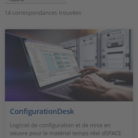
Popularité
14 correspondances trouvées
ConfigurationDesk
Logiciel de configuration et de mise en
oeuvre pour le matériel temps réel dSPACE