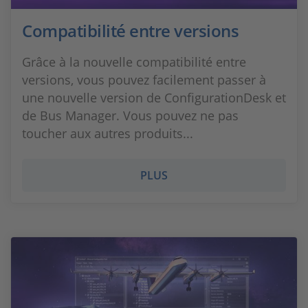
Compatibilité entre versions
Grâce à la nouvelle compatibilité entre
versions, vous pouvez facilement passer à
une nouvelle version de ConfigurationDesk et
de Bus Manager. Vous pouvez ne pas
toucher aux autres produits...
PLUS