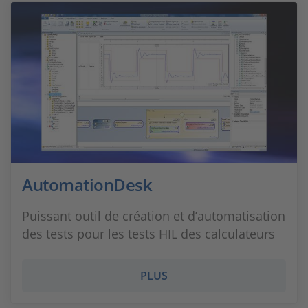
AutomationDesk
Puissant outil de création et d’automatisation
des tests pour les tests HIL des calculateurs
PLUS