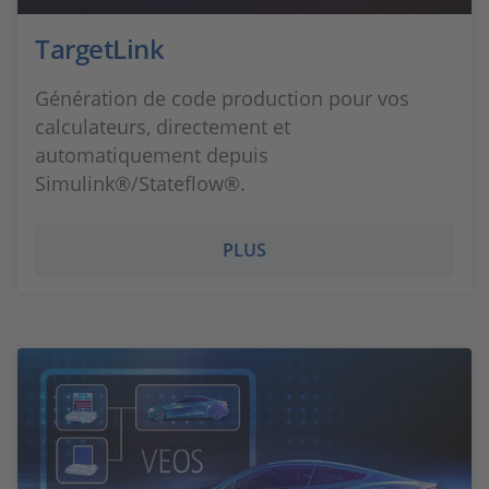
TargetLink
Génération de code production pour vos
calculateurs, directement et
automatiquement depuis
Simulink®/Stateflow®.
PLUS