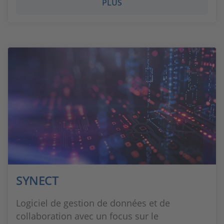
PLUS
SYNECT
Logiciel de gestion de données et de
collaboration avec un focus sur le