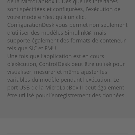
de la MicroLabBox II. Dès que les interfaces
sont spécifiées et configurées, l’exécution de
votre modèle n’est qu’à un clic.
ConfigurationDesk vous permet non seulement
d'utiliser des modèles Simulink®, mais
supporte également des formats de conteneur
tels que SIC et FMU.
Une fois que l’application est en cours
d’exécution, ControlDesk peut être utilisé pour
visualiser, mesurer et même ajuster les
variables du modèle pendant l’exécution. Le
port USB de la MicroLabBox II peut également
être utilisé pour l’enregistrement des données.