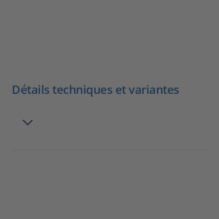
Détails techniques et variantes