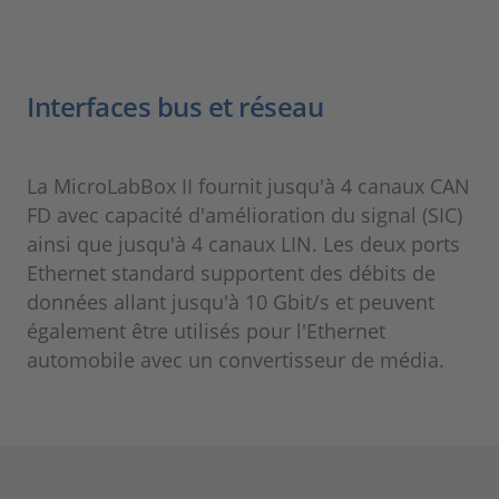
Interfaces bus et réseau
La MicroLabBox II fournit jusqu'à 4 canaux CAN
FD avec capacité d'amélioration du signal (SIC)
ainsi que jusqu'à 4 canaux LIN. Les deux ports
Ethernet standard supportent des débits de
données allant jusqu'à 10 Gbit/s et peuvent
également être utilisés pour l'Ethernet
automobile avec un convertisseur de média.