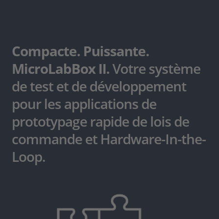
Compacte. Puissante.
MicroLabBox II.
Votre système
de test et de développement
pour les applications de
prototypage rapide de lois de
commande et Hardware-In-the-
Loop.