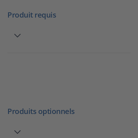
Produit requis
Produits optionnels