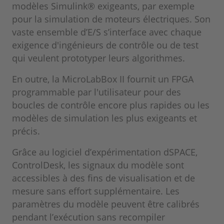
modèles Simulink® exigeants, par exemple
pour la simulation de moteurs électriques. Son
vaste ensemble d’E/S s’interface avec chaque
exigence d'ingénieurs de contrôle ou de test
qui veulent prototyper leurs algorithmes.
En outre, la MicroLabBox II fournit un FPGA
programmable par l'utilisateur pour des
boucles de contrôle encore plus rapides ou les
modèles de simulation les plus exigeants et
précis.
Grâce au logiciel d’expérimentation dSPACE,
ControlDesk, les signaux du modèle sont
accessibles à des fins de visualisation et de
mesure sans effort supplémentaire. Les
paramètres du modèle peuvent être calibrés
pendant l’exécution sans recompiler