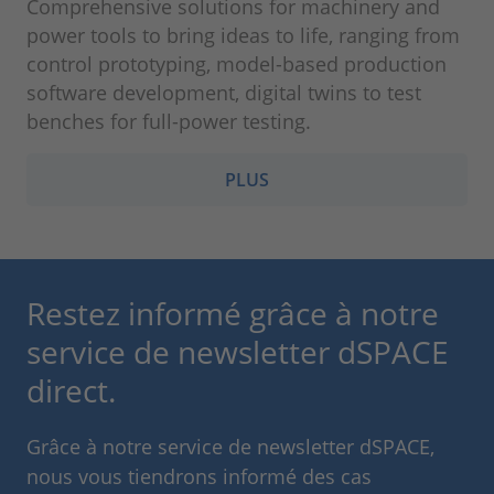
Comprehensive solutions for machinery and
power tools to bring ideas to life, ranging from
control prototyping, model-based production
software development, digital twins to test
benches for full-power testing.
PLUS
Restez informé grâce à notre
service de newsletter dSPACE
direct.
Grâce à notre service de newsletter dSPACE,
nous vous tiendrons informé des cas