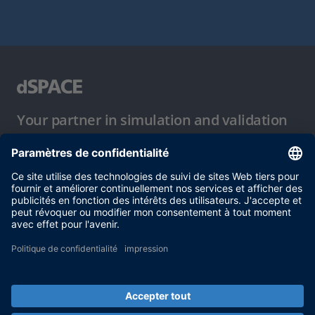
Your partner in simulation and validation
Conditions d´utilisation
Politique de confidentialité
Mentions légales et conditions générales