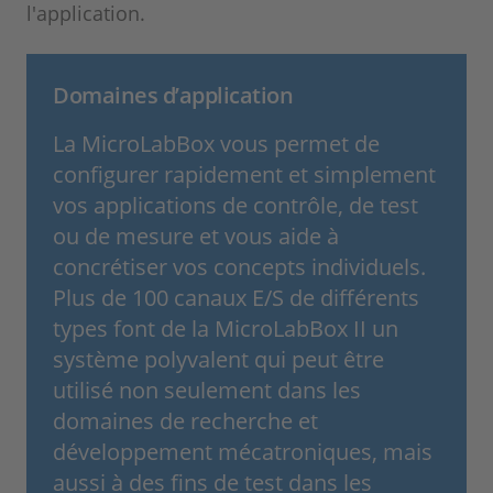
l'application.
Domaines d’application
La MicroLabBox vous permet de
configurer rapidement et simplement
vos applications de contrôle, de test
ou de mesure et vous aide à
concrétiser vos concepts individuels.
Plus de 100 canaux E/S de différents
types font de la MicroLabBox II un
système polyvalent qui peut être
utilisé non seulement dans les
domaines de recherche et
développement mécatroniques, mais
aussi à des fins de test dans les