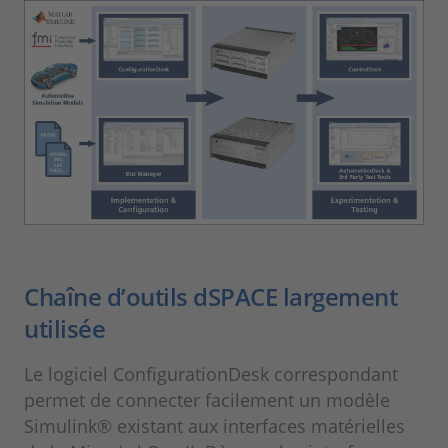
Chaîne d’outils dSPACE largement
utilisée
Le logiciel ConfigurationDesk correspondant
permet de connecter facilement un modèle
Simulink® existant aux interfaces matérielles