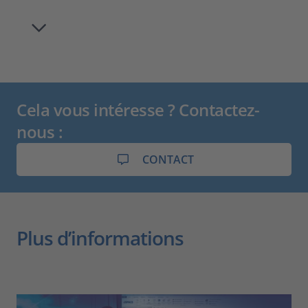
Cela vous intéresse ? Contactez-
nous :
CONTACT
Plus d’informations