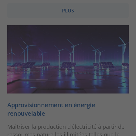
PLUS
Approvisionnement en énergie
renouvelable
Maîtriser la production d’électricité à partir de
ressources naturelles illimitées telles que le