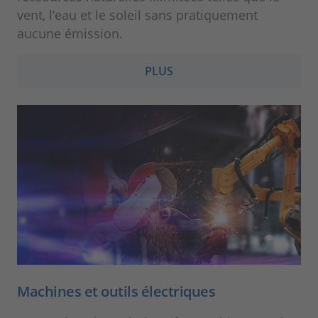
vent, l’eau et le soleil sans pratiquement
aucune émission.
PLUS
Machines et outils électriques