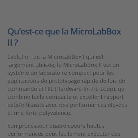
Qu’est-ce que la MicroLabBox
II ?
Evolution de la MicroLabBox I qui est
largement utilisée, la MicroLabBox II est un
système de laboratoire compact pour les
applications de prototypage rapide de lois de
commande et HIL (Hardware-In-the-Loop), qui
combine taille compacte et excellent rapport
coût/efficacité avec des performances élevées
et une forte polyvalence.
Son processeur quatre coeurs hautes
performances peut facilement exécuter des