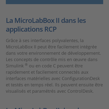
La MicroLabBox II dans les
applications RCP
Grâce à ses interfaces polyvalentes, la
MicroLabBox II peut être facilement intégrée
dans votre environnement de développement.
Les concepts de contrôle mis en œuvre dans
®
Simulink
ou en code C peuvent être
rapidement et facilement connectés aux
interfaces matérielles avec ConfigurationDesk
et testés en temps réel. Ils peuvent ensuite être
visualisés et paramétrés avec ControlDesk.