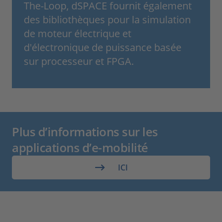
The-Loop, dSPACE fournit également
des bibliothèques pour la simulation
de moteur électrique et
d'électronique de puissance basée
sur processeur et FPGA.
Plus d’informations sur les
applications d’e-mobilité
ICI