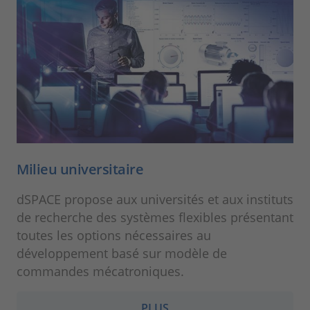
Milieu universitaire
dSPACE propose aux universités et aux instituts
de recherche des systèmes flexibles présentant
toutes les options nécessaires au
développement basé sur modèle de
commandes mécatroniques.
PLUS