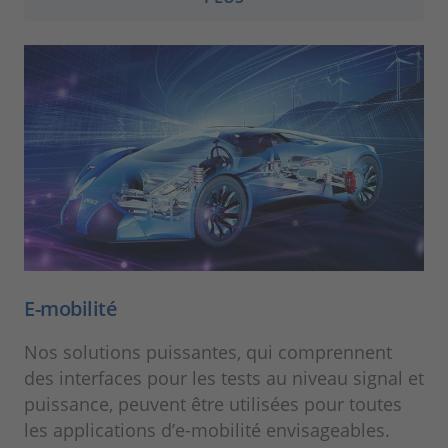
E-mobilité
Nos solutions puissantes, qui comprennent
des interfaces pour les tests au niveau signal et
puissance, peuvent être utilisées pour toutes
les applications d’e-mobilité envisageables.