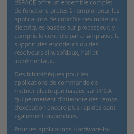
dSPACE offre un ensemble complet
de fonctions prêtes à l’emploi pour les
applications de contrôle des moteurs
électriques basées sur processeur, y
compris le contrôle par champ avec le
support des encodeurs ou des
résolveurs sinusoïdaux, hall et
incrémentaux.
Des bibliothèques pour les
applications de commande de
moteur électrique basées sur FPGA
qui permettent d'atteindre des temps
d’exécution encore plus rapides sont
également disponibles.
Pour les applications Hardware-In-