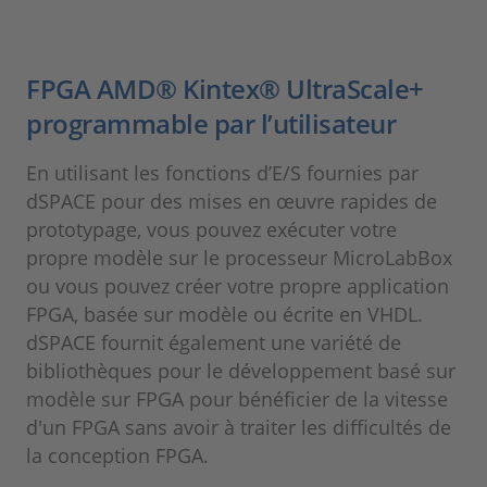
FPGA AMD® Kintex® UltraScale+
programmable par l’utilisateur
En utilisant les fonctions d’E/S fournies par
dSPACE pour des mises en œuvre rapides de
prototypage, vous pouvez exécuter votre
propre modèle sur le processeur MicroLabBox
ou vous pouvez créer votre propre application
FPGA, basée sur modèle ou écrite en VHDL.
dSPACE fournit également une variété de
bibliothèques pour le développement basé sur
modèle sur FPGA pour bénéficier de la vitesse
d'un FPGA sans avoir à traiter les difficultés de
la conception FPGA.