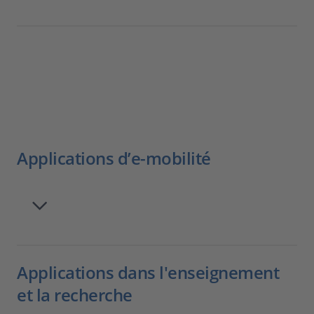
Applications d’e-mobilité
Applications dans l'enseignement
et la recherche