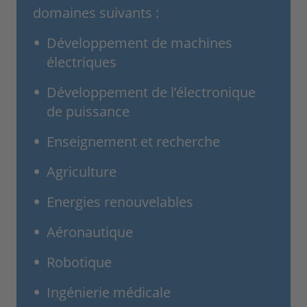
domaines suivants :
Développement de machines
électriques
Développement de l’électronique
de puissance
Enseignement et recherche
Agriculture
Energies renouvelables
Aéronautique
Robotique
Ingénierie médicale