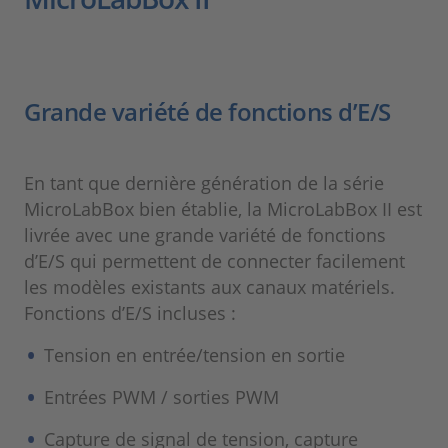
Grande variété de fonctions d’E/S
En tant que dernière génération de la série
MicroLabBox bien établie, la MicroLabBox II est
livrée avec une grande variété de fonctions
d’E/S qui permettent de connecter facilement
les modèles existants aux canaux matériels.
Fonctions d’E/S incluses :
Tension en entrée/tension en sortie
Entrées PWM / sorties PWM
Capture de signal de tension, capture