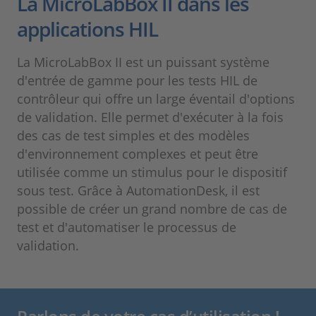
La MicroLabBox II dans les
applications HIL
La MicroLabBox II est un puissant système
d'entrée de gamme pour les tests HIL de
contrôleur qui offre un large éventail d'options
de validation. Elle permet d'exécuter à la fois
des cas de test simples et des modèles
d'environnement complexes et peut être
utilisée comme un stimulus pour le dispositif
sous test. Grâce à AutomationDesk, il est
possible de créer un grand nombre de cas de
test et d'automatiser le processus de
validation.