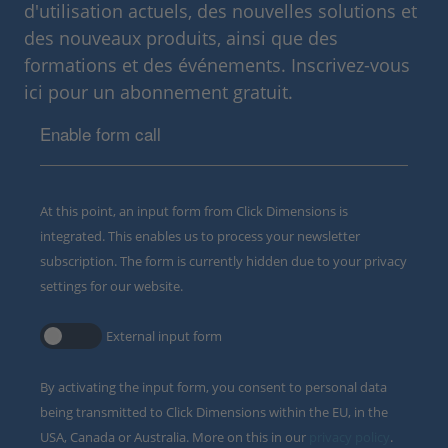
d'utilisation actuels, des nouvelles solutions et
des nouveaux produits, ainsi que des
formations et des événements. Inscrivez-vous
ici pour un abonnement gratuit.
Enable form call
At this point, an input form from Click Dimensions is
integrated. This enables us to process your newsletter
subscription. The form is currently hidden due to your privacy
settings for our website.
External input form
By activating the input form, you consent to personal data
being transmitted to Click Dimensions within the EU, in the
USA, Canada or Australia. More on this in our
privacy policy
.