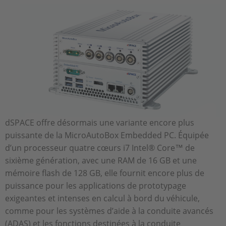
dSPACE offre désormais une variante encore plus
puissante de la MicroAutoBox Embedded PC. Équipée
d’un processeur quatre cœurs i7 Intel® Core™ de
sixième génération, avec une RAM de 16 GB et une
mémoire flash de 128 GB, elle fournit encore plus de
puissance pour les applications de prototypage
exigeantes et intenses en calcul à bord du véhicule,
comme pour les systèmes d’aide à la conduite avancés
(ADAS) et les fonctions destinées à la conduite