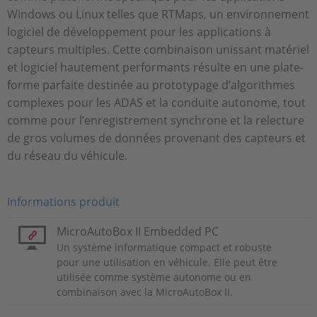
Windows ou Linux telles que RTMaps, un environnement
logiciel de développement pour les applications à
capteurs multiples. Cette combinaison unissant matériel
et logiciel hautement performants résulte en une plate-
forme parfaite destinée au prototypage d’algorithmes
complexes pour les ADAS et la conduite autonome, tout
comme pour l’enregistrement synchrone et la relecture
de gros volumes de données provenant des capteurs et
du réseau du véhicule.
Informations produit
MicroAutoBox II Embedded PC
Un système informatique compact et robuste
pour une utilisation en véhicule. Elle peut être
utilisée comme système autonome ou en
combinaison avec la MicroAutoBox II.