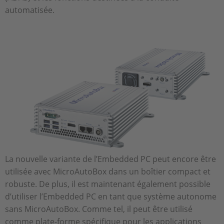
automatisée.
La nouvelle variante de l’Embedded PC peut encore être
utilisée avec MicroAutoBox dans un boîtier compact et
robuste. De plus, il est maintenant également possible
d’utiliser l’Embedded PC en tant que système autonome
sans MicroAutoBox. Comme tel, il peut être utilisé
comme plate-forme spécifique pour les applications