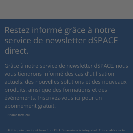
Restez informé grâce à notre
service de newsletter dSPACE
direct.
Grâce à notre service de newsletter dSPACE, nous
vous tiendrons informé des cas d'utilisation
actuels, des nouvelles solutions et des nouveaux
produits, ainsi que des formations et des
événements. Inscrivez-vous ici pour un
abonnement gratuit.
Enable form call
At this point, an input form from Click Dimensions is integrated. This enables us to