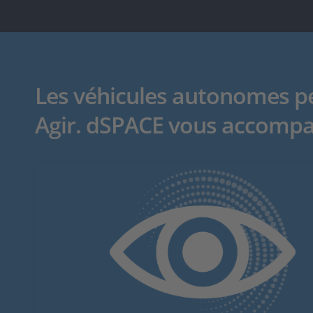
Les véhicules autonomes peu
Agir. dSPACE vous accompag