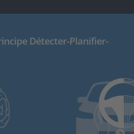
ncipe Détecter-Planifier-