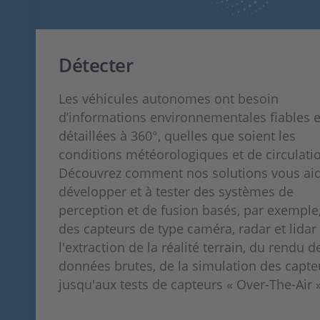
Détecter
Les véhicules autonomes ont besoin
d’informations environnementales fiables e
détaillées à 360°, quelles que soient les
conditions météorologiques et de circulati
Découvrez comment nos solutions vous aid
développer et à tester des systèmes de
perception et de fusion basés, par exemple,
des capteurs de type caméra, radar et lidar 
l'extraction de la réalité terrain, du rendu d
données brutes, de la simulation des capte
jusqu'aux tests de capteurs « Over-The-Air »