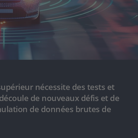
upérieur nécessite des tests et
n découle de nouveaux défis et de
imulation de données brutes de