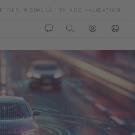
RTNER IN SIMULATION AND VALIDATION