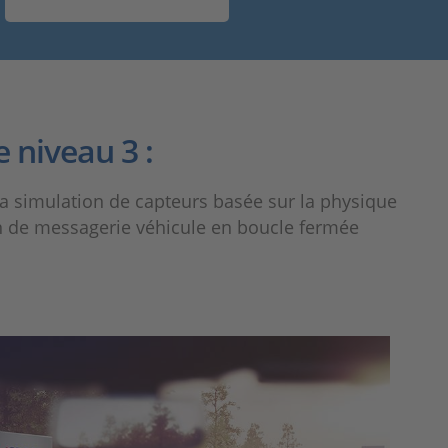
 niveau 3 :
la simulation de capteurs basée sur la physique
ion de messagerie véhicule en boucle fermée