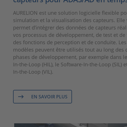
AURELION est une solution logicielle flexible po
simulation et la visualisation des capteurs. Elle
permet d’intégrer des données de capteurs réal
vos processus de développement, de test et de 
des fonctions de perception et de conduite. L
modèles peuvent être utilisés tout au long des 
phases de développement, par exemple dans l
In-the-Loop (HIL), le Software-In-the-Loop (SIL) e
In-the-Loop (VIL).
EN SAVOIR PLUS