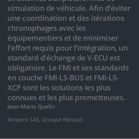
simulation de véhicule. Afin d’éviter
une coordination et des itérations
chronophages avec les
équipementiers et de minimiser
l’effort requis pour l’intégration, un
standard d’échange de V-ECU est
obligatoire. Le FMI et ses standards
en couche FMI-LS-BUS et FMI-LS-
XCP sont les solutions les plus
connues et les plus prometteuses.
Jean-Marie Quelin
Ampere SAS, Groupe Renault