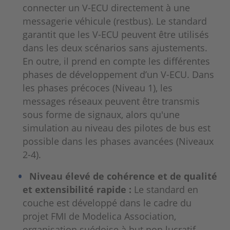
connecter un V-ECU directement à une
messagerie véhicule (restbus). Le standard
garantit que les V-ECU peuvent être utilisés
dans les deux scénarios sans ajustements.
En outre, il prend en compte les différentes
phases de développement d’un V-ECU. Dans
les phases précoces (Niveau 1), les
messages réseaux peuvent être transmis
sous forme de signaux, alors qu'une
simulation au niveau des pilotes de bus est
possible dans les phases avancées (Niveaux
2-4).
Niveau élevé de cohérence et de qualité
et extensibilité rapide :
Le standard en
couche est développé dans le cadre du
projet FMI de Modelica Association,
organisation suédoise à but non lucratif,