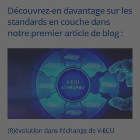
Découvrez-en davantage sur les
standards en couche dans
notre premier article de blog :
(R)évolution dans l’échange de V-ECU