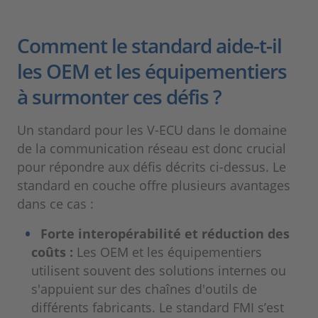
Comment le standard aide-t-il
les OEM et les équipementiers
à surmonter ces défis ?
Un standard pour les V-ECU dans le domaine
de la communication réseau est donc crucial
pour répondre aux défis décrits ci-dessus. Le
standard en couche offre plusieurs avantages
dans ce cas :
Forte interopérabilité et réduction des
coûts :
Les OEM et les équipementiers
utilisent souvent des solutions internes ou
s'appuient sur des chaînes d'outils de
différents fabricants. Le standard FMI s’est