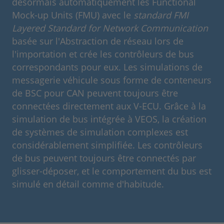
désormais automatiquement les Functional
Mock-up Units (FMU) avec le
standard FMI
Layered Standard for Network Communication
basée sur l'Abstraction de réseau lors de
l'importation et crée les contrôleurs de bus
correspondants pour eux. Les simulations de
messagerie véhicule sous forme de conteneurs
de BSC pour CAN peuvent toujours être
connectées directement aux V-ECU. Grâce à la
simulation de bus intégrée à VEOS, la création
de systèmes de simulation complexes est
considérablement simplifiée. Les contrôleurs
de bus peuvent toujours être connectés par
glisser-déposer, et le comportement du bus est
simulé en détail comme d'habitude.