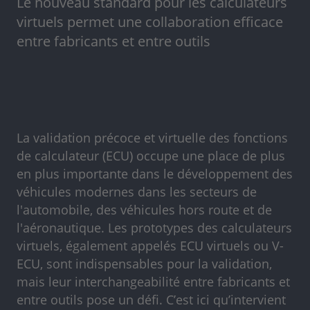
Le nouveau standard pour les calculateurs
virtuels permet une collaboration efficace
entre fabricants et entre outils
La validation précoce et virtuelle des fonctions
de calculateur (ECU) occupe une place de plus
en plus importante dans le développement des
véhicules modernes dans les secteurs de
l'automobile, des véhicules hors route et de
l'aéronautique. Les prototypes des calculateurs
virtuels, également appelés ECU virtuels ou V-
ECU, sont indispensables pour la validation,
mais leur interchangeabilité entre fabricants et
entre outils pose un défi. C’est ici qu’intervient