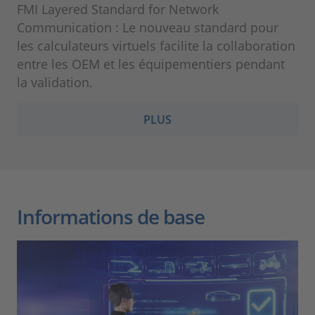
FMI Layered Standard for Network
Communication : Le nouveau standard pour
les calculateurs virtuels facilite la collaboration
entre les OEM et les équipementiers pendant
la validation.
PLUS
Informations de base