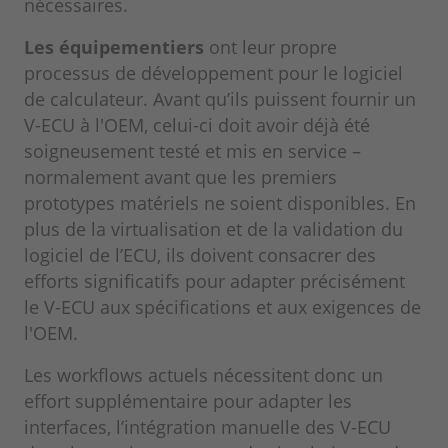
nécessaires.
Les équipementiers
ont leur propre
processus de développement pour le logiciel
de calculateur. Avant qu’ils puissent fournir un
V-ECU à l'OEM, celui-ci doit avoir déjà été
soigneusement testé et mis en service –
normalement avant que les premiers
prototypes matériels ne soient disponibles. En
plus de la virtualisation et de la validation du
logiciel de l’ECU, ils doivent consacrer des
efforts significatifs pour adapter précisément
le V-ECU aux spécifications et aux exigences de
l'OEM.
Les workflows actuels nécessitent donc un
effort supplémentaire pour adapter les
interfaces, l’intégration manuelle des V-ECU