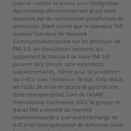
imposé comme la norme pour l’intégration
des modèles d’environnement et est donc
supporté par de nombreuses plateformes de
simulation. Etant donné que le
standard FMI
Layered Standard for Network
Communication
repose sur les principes de
FMI 3.0, les simulateurs existants qui
supportent le standard de base FMI 3.0
peuvent être utilisés sans extensions
supplémentaires, même pour la simulation
de V-ECU avec connexion de bus. Cela réduit
les coûts de mise en œuvre et garantit une
forte interopérabilité. Lors de l’ASAM
International Conference 2024, le groupe de
travail FMI a montré de manière
impressionnante à quel point l’échange de
V-ECU et l’interopérabilité de différents outils