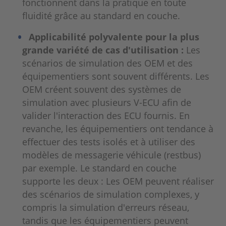
fonctionnent dans la pratique en toute
fluidité grâce au standard en couche.
Applicabilité polyvalente pour la plus
grande variété de cas d'utilisation :
Les
scénarios de simulation des OEM et des
équipementiers sont souvent différents. Les
OEM créent souvent des systèmes de
simulation avec plusieurs V-ECU afin de
valider l'interaction des ECU fournis. En
revanche, les équipementiers ont tendance à
effectuer des tests isolés et à utiliser des
modèles de messagerie véhicule (restbus)
par exemple. Le standard en couche
supporte les deux : Les OEM peuvent réaliser
des scénarios de simulation complexes, y
compris la simulation d'erreurs réseau,
tandis que les équipementiers peuvent