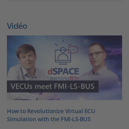
Vidéo
How to Revolutionize Virtual ECU
Simulation with the FMI-LS-BUS