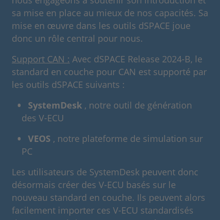
sa mise en place au mieux de nos capacités. Sa
mise en œuvre dans les outils dSPACE joue
donc un rôle central pour nous.
Support CAN :
Avec dSPACE Release 2024-B, le
standard en couche pour CAN est supporté par
les outils dSPACE suivants :
SystemDesk
, notre outil de génération
des V-ECU
VEOS
, notre plateforme de simulation sur
PC
Les utilisateurs de SystemDesk peuvent donc
désormais créer des V-ECU basés sur le
nouveau standard en couche. Ils peuvent alors
facilement importer ces V-ECU standardisés