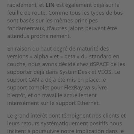
rapidement, et
LIN
est également déjà sur la
feuille de route. Comme tous les types de bus
sont basés sur les mêmes principes
fondamentaux, d'autres jalons peuvent être
attendus prochainement.
En raison du haut degré de maturité des
versions « alpha » et « beta » du standard en
couche, nous avons décidé chez dSPACE de les
supporter déjà dans SystemDesk et VEOS. Le
support CAN a déjà été mis en place, le
support complet pour FlexRay va suivre
bientôt, et on travaille actuellement
intensément sur le support Ethernet.
Le grand intérêt dont témoignent nos clients et
leurs retours systématiquement positifs nous
incitent à poursuivre notre implication dans le