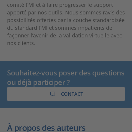
comité FMI et à faire progresser le support
apporté par nos outils. Nous sommes ravis des
possibilités offertes par la couche standardisée
du standard FMI et sommes impatients de
façonner l’avenir de la validation virtuelle avec
nos clients.
Souhaitez-vous poser des questions
ou déjà participer ?
CONTACT
À propos des auteurs