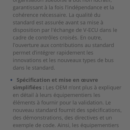
garantissant à la fois l’indépendance et la
cohérence nécessaire. La qualité du
standard est assurée avant sa mise à
disposition par l'échange de V-ECU dans le
cadre de contrôles croisés. En outre,
l’ouverture aux contributions au standard
permet d’intégrer rapidement les
innovations et les nouveaux types de bus
dans le standard.
Spécification et mise en œuvre
simplifiées :
Les OEM n’ont plus à expliquer
en détail à leurs équipementiers les
éléments à fournir pour la validation. Le
nouveau standard fournit des spécifications,
des démonstrations, des directives et un
exemple de code. Ainsi, les équipementiers