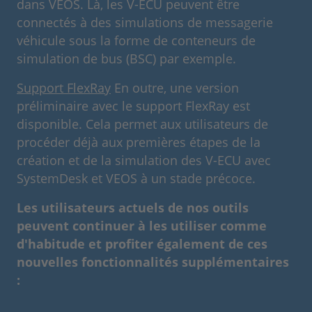
dans VEOS. Là, les V-ECU peuvent être
connectés à des simulations de messagerie
véhicule sous la forme de conteneurs de
simulation de bus (BSC) par exemple.
Support FlexRay
En outre, une version
préliminaire avec le support FlexRay est
disponible. Cela permet aux utilisateurs de
procéder déjà aux premières étapes de la
création et de la simulation des V-ECU avec
SystemDesk et VEOS à un stade précoce.
Les utilisateurs actuels de nos outils
peuvent continuer à les utiliser comme
d'habitude et profiter également de ces
nouvelles fonctionnalités supplémentaires
: