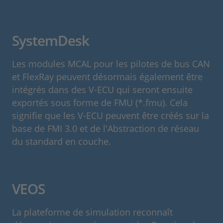
SystemDesk
Les modules MCAL pour les pilotes de bus CAN
et FlexRay peuvent désormais également être
intégrés dans des V-ECU qui seront ensuite
exportés sous forme de FMU (*.fmu). Cela
signifie que les V-ECU peuvent être créés sur la
base de FMI 3.0 et de l'Abstraction de réseau
du standard en couche.
VEOS
La plateforme de simulation reconnaît