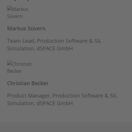
Markus Süvern
Team Lead, Production Software & SIL
Simulation, dSPACE GmbH
Christian Becker
Product Manager, Production Software & SIL
Simulation, dSPACE GmbH