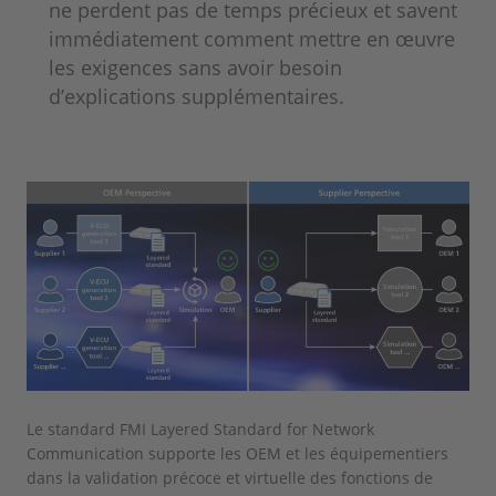
ne perdent pas de temps précieux et savent
immédiatement comment mettre en œuvre
les exigences sans avoir besoin
d’explications supplémentaires.
Le standard FMI Layered Standard for Network
Communication supporte les OEM et les équipementiers
dans la validation précoce et virtuelle des fonctions de