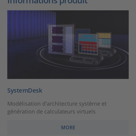
Informations produit
SystemDesk
Modélisation d'architecture système et
génération de calculateurs virtuels
MORE