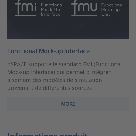
Functional Mock-up Interface
dSPACE supporte le standard FMI (Functional
Mock-up Interface) qui permet d’intégrer
aisément des modèles de simulation
provenant de différentes sources
MORE