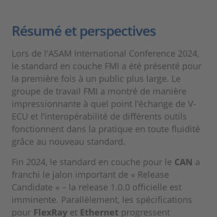
Résumé et perspectives
Lors de l'ASAM International Conference 2024,
le standard en couche FMI a été présenté pour
la première fois à un public plus large. Le
groupe de travail FMI a montré de manière
impressionnante à quel point l’échange de V-
ECU et l’interopérabilité de différents outils
fonctionnent dans la pratique en toute fluidité
grâce au nouveau standard.
Fin 2024, le standard en couche pour le
CAN
a
franchi le jalon important de « Release
Candidate » – la release 1.0.0 officielle est
imminente. Parallèlement, les spécifications
pour
FlexRay
et
Ethernet
progressent