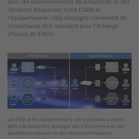
dans les environnements de simulation, et des
itérations fréquentes entre l’OEM et
l’équipementier. Cela témoigne clairement de
l'importance d'un standard pour l'échange
efficace de V-ECU.
Les OEM et les équipementiers sont confrontés à divers
défis s'ils souhaitent échanger des V-ECU entre eux. Des
ajustements manuels et des itérations fréquentes