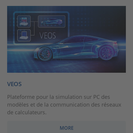
VEOS
Plateforme pour la simulation sur PC des
modèles et de la communication des réseaux
de calculateurs.
MORE