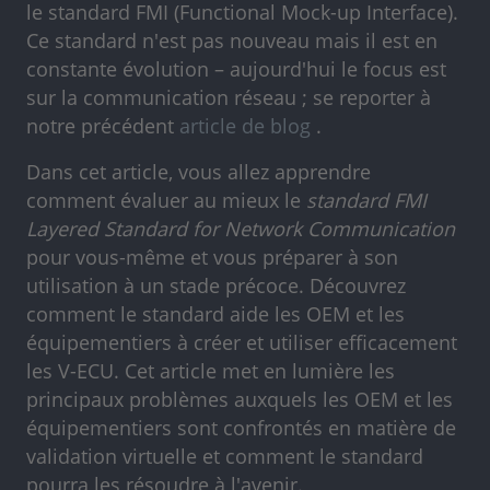
le standard FMI (Functional Mock-up Interface).
Ce standard n'est pas nouveau mais il est en
constante évolution – aujourd'hui le focus est
sur la communication réseau ; se reporter à
notre précédent
article de blog
.
Dans cet article, vous allez apprendre
comment évaluer au mieux le
standard FMI
Layered Standard for Network Communication
pour vous-même et vous préparer à son
utilisation à un stade précoce. Découvrez
comment le standard aide les OEM et les
équipementiers à créer et utiliser efficacement
les V-ECU. Cet article met en lumière les
principaux problèmes auxquels les OEM et les
équipementiers sont confrontés en matière de
validation virtuelle et comment le standard
pourra les résoudre à l'avenir.