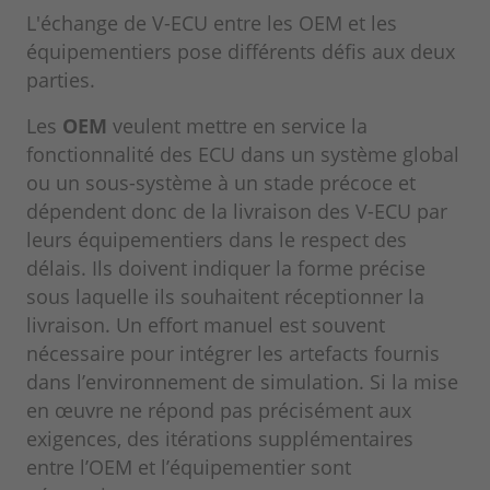
L'échange de V-ECU entre les OEM et les
équipementiers pose différents défis aux deux
parties.
Les
OEM
veulent mettre en service la
fonctionnalité des ECU dans un système global
ou un sous-système à un stade précoce et
dépendent donc de la livraison des V-ECU par
leurs équipementiers dans le respect des
délais. Ils doivent indiquer la forme précise
sous laquelle ils souhaitent réceptionner la
livraison. Un effort manuel est souvent
nécessaire pour intégrer les artefacts fournis
dans l’environnement de simulation. Si la mise
en œuvre ne répond pas précisément aux
exigences, des itérations supplémentaires
entre l’OEM et l’équipementier sont