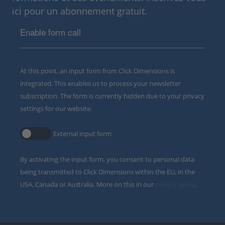
ici pour un abonnement gratuit.
Enable form call
At this point, an input form from Click Dimensions is
integrated. This enables us to process your newsletter
subscription. The form is currently hidden due to your privacy
settings for our website.
External input form
By activating the input form, you consent to personal data
being transmitted to Click Dimensions within the EU, in the
USA, Canada or Australia. More on this in our
privacy policy
.