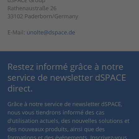
dSPACE Group
Rathenaustraße 26
33102 Paderborn/Germany
E-Mail:
unolte@dspace.de
Restez informé grâce à notre
service de newsletter dSPACE
direct.
Grâce à notre service de newsletter dSPACE,
nous vous tiendrons informé des cas
d'utilisation actuels, des nouvelles solutions et
des nouveaux produits, ainsi que des
formations et des événements. Inscrivez-vous