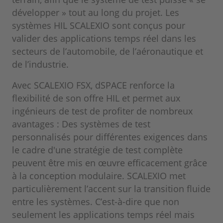
développer » tout au long du projet. Les
systèmes HIL SCALEXIO sont conçus pour
valider des applications temps réel dans les
secteurs de l’automobile, de l’aéronautique et
de l’industrie.
Avec SCALEXIO FSX, dSPACE renforce la
flexibilité de son offre HIL et permet aux
ingénieurs de test de profiter de nombreux
avantages : Des systèmes de test
personnalisés pour différentes exigences dans
le cadre d'une stratégie de test complète
peuvent être mis en œuvre efficacement grâce
à la conception modulaire. SCALEXIO met
particulièrement l’accent sur la transition fluide
entre les systèmes. C’est-à-dire que non
seulement les applications temps réel mais