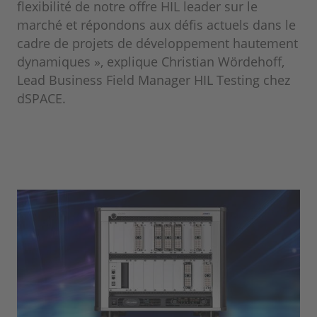
flexibilité de notre offre HIL leader sur le
marché et répondons aux défis actuels dans le
cadre de projets de développement hautement
dynamiques », explique Christian Wördehoff,
Lead Business Field Manager HIL Testing chez
dSPACE.