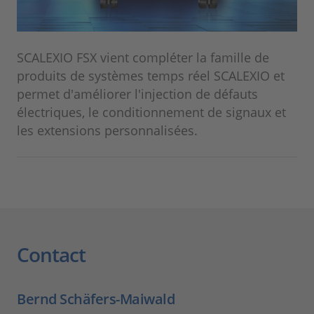
SCALEXIO FSX vient compléter la famille de
produits de systèmes temps réel SCALEXIO et
permet d'améliorer l'injection de défauts
électriques, le conditionnement de signaux et
les extensions personnalisées.
Contact
Bernd Schäfers-Maiwald