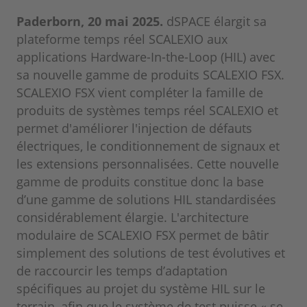
Paderborn, 20 mai 2025.
dSPACE élargit sa
plateforme temps réel SCALEXIO aux
applications Hardware-In-the-Loop (HIL) avec
sa nouvelle gamme de produits SCALEXIO FSX.
SCALEXIO FSX vient compléter la famille de
produits de systèmes temps réel SCALEXIO et
permet d'améliorer l'injection de défauts
électriques, le conditionnement de signaux et
les extensions personnalisées. Cette nouvelle
gamme de produits constitue donc la base
d’une gamme de solutions HIL standardisées
considérablement élargie. L'architecture
modulaire de SCALEXIO FSX permet de bâtir
simplement des solutions de test évolutives et
de raccourcir les temps d’adaptation
spécifiques au projet du système HIL sur le
terrain, afin que le système de test puisse « se