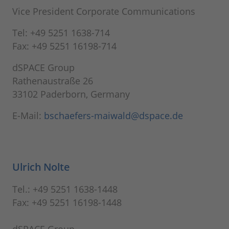
Vice President Corporate Communications
Tel: +49 5251 1638-714
Fax: +49 5251 16198-714
dSPACE Group
Rathenaustraße 26
33102 Paderborn, Germany
E-Mail:
bschaefers-maiwald@dspace.de
Ulrich Nolte
Tel.: +49 5251 1638-1448
Fax: +49 5251 16198-1448