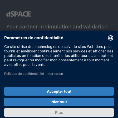
Your partner in simulation and validation
Conditions d´utilisation
Politique de confidentialité
Mentions légales et conditions générales
© dSPACE