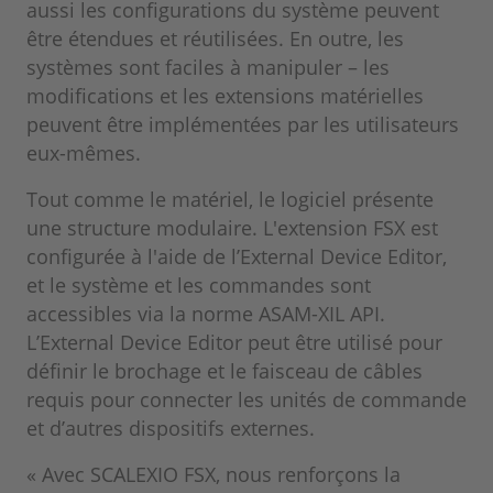
aussi les configurations du système peuvent
être étendues et réutilisées. En outre, les
systèmes sont faciles à manipuler – les
modifications et les extensions matérielles
peuvent être implémentées par les utilisateurs
eux-mêmes.
Tout comme le matériel, le logiciel présente
une structure modulaire. L'extension FSX est
configurée à l'aide de l’External Device Editor,
et le système et les commandes sont
accessibles via la norme ASAM-XIL API.
L’External Device Editor peut être utilisé pour
définir le brochage et le faisceau de câbles
requis pour connecter les unités de commande
et d’autres dispositifs externes.
« Avec SCALEXIO FSX, nous renforçons la