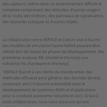
des capteurs, même dans un environnement difficile et
complexe comprenant des véhicules, d'autres usagers
de la route, des trottoirs, des panneaux de signalisation,
des obstacles statiques et d'autres objets.
La collaboration entre dSPACE et Cepton vise à fournir
des modèles de simulation haute-fidélité pouvant être
utilisés lors de toutes les phases de développement, des
premières analyses MIL (model-in-the-loop) aux
scénarios HIL (hardware-in-the-loop).
"dSPACE fournit à ses clients du monde entier des
méthodes efficaces pour générer des données de test,
soutenant ainsi l'industrie automobile dans le
développement de systèmes ADAS et d'applications
pour la conduite autonome robustes et sûrs. Grâce à
cette collaboration, nous nous assurons qu'une