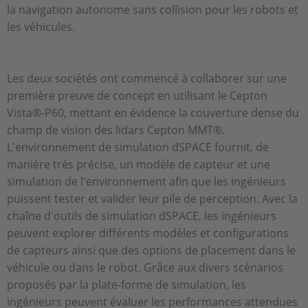
la navigation autonome sans collision pour les robots et
les véhicules.
Les deux sociétés ont commencé à collaborer sur une
première preuve de concept en utilisant le Cepton
Vista®-P60, mettant en évidence la couverture dense du
champ de vision des lidars Cepton MMT®.
L'environnement de simulation dSPACE fournit, de
manière très précise, un modèle de capteur et une
simulation de l'environnement afin que les ingénieurs
puissent tester et valider leur pile de perception. Avec la
chaîne d'outils de simulation dSPACE, les ingénieurs
peuvent explorer différents modèles et configurations
de capteurs ainsi que des options de placement dans le
véhicule ou dans le robot. Grâce aux divers scénarios
proposés par la plate-forme de simulation, les
ingénieurs peuvent évaluer les performances attendues