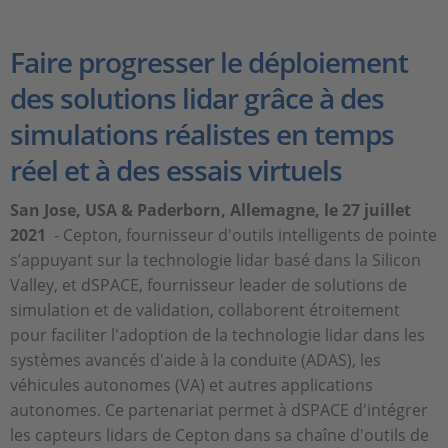
Faire progresser le déploiement
des solutions lidar grâce à des
simulations réalistes en temps
réel et à des essais virtuels
San Jose, USA & Paderborn, Allemagne, le 27 juillet
2021
- Cepton, fournisseur d'outils intelligents de pointe
s’appuyant sur la technologie lidar basé dans la Silicon
Valley, et dSPACE, fournisseur leader de solutions de
simulation et de validation, collaborent étroitement
pour faciliter l'adoption de la technologie lidar dans les
systèmes avancés d'aide à la conduite (ADAS), les
véhicules autonomes (VA) et autres applications
autonomes. Ce partenariat permet à dSPACE d'intégrer
les capteurs lidars de Cepton dans sa chaîne d'outils de