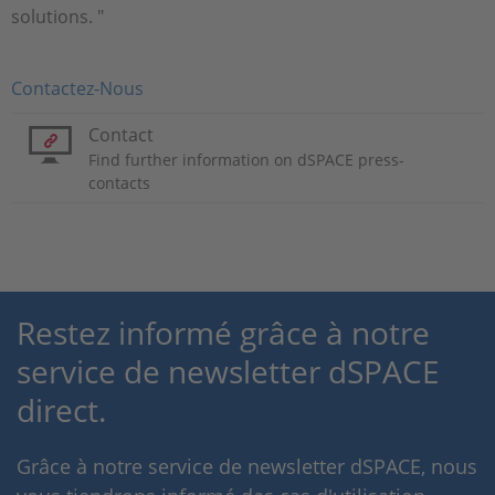
solutions. "
Contactez-Nous
Contact
Find further information on dSPACE press-
contacts
Restez informé grâce à notre
service de newsletter dSPACE
direct.
Grâce à notre service de newsletter dSPACE, nous