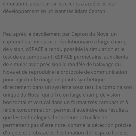
simulation, aidant ainsi les clients à accélérer leur
développement en utilisant les lidars Cepton.
Peu après le dévoilement par Cepton du Nova, un
capteur lidar miniature révolutionnaire à large champ
de vision, dSPACE a rendu possible la simulation et le
test de ce composant. dSPACE permet ainsi aux clients
de simuler avec précision le modèle de balayage du
Nova et de reproduire le protocole de communication
pour injecter le nuage de points synthétique
directement dans un système sous test. La combinaison
unique du Nova, qui offre un large champ de vision
horizontal et vertical dans un format très compact et à
faible consommation, permet d'atteindre des résultats
que les technologies de capteurs actuelles ne
permettent pas d'atteindre, comme la détection précise
d'objets et d'obstacles, l'estimation de l'espace libre et