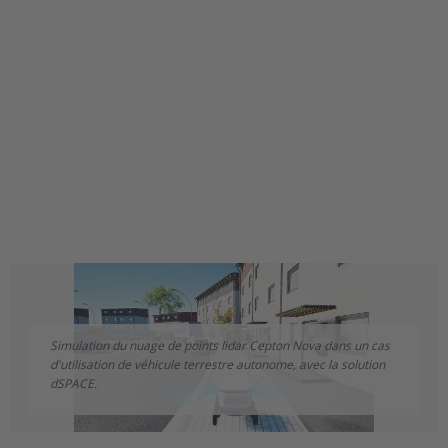
Simulation du nuage de points lidar Cepton Nova dans un cas
d'utilisation de véhicule terrestre autonome, avec la solution
dSPACE.