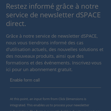
Restez informé grâce à notre
service de newsletter dSPACE
direct.
Grâce à notre service de newsletter dSPACE,
nous vous tiendrons informé des cas
d'utilisation actuels, des nouvelles solutions et
des nouveaux produits, ainsi que des
formations et des événements. Inscrivez-vous
ici pour un abonnement gratuit.
Enable form call
At this point, an input form from Click Dimensions is
integrated. This enables us to process your newsletter