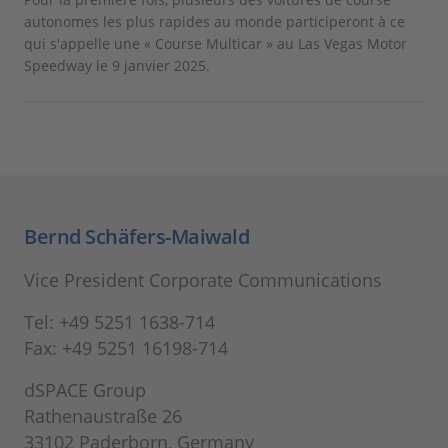
autonomes les plus rapides au monde participeront à ce
qui s'appelle une « Course Multicar » au Las Vegas Motor
Speedway le 9 janvier 2025.
Bernd Schäfers-Maiwald
Vice President Corporate Communications
Tel: +49 5251 1638-714
Fax: +49 5251 16198-714
dSPACE Group
Rathenaustraße 26
33102 Paderborn, Germany