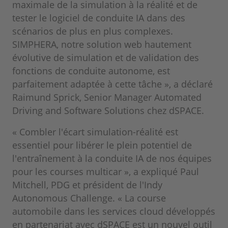
maximale de la simulation à la réalité et de
tester le logiciel de conduite IA dans des
scénarios de plus en plus complexes.
SIMPHERA, notre solution web hautement
évolutive de simulation et de validation des
fonctions de conduite autonome, est
parfaitement adaptée à cette tâche », a déclaré
Raimund Sprick, Senior Manager Automated
Driving and Software Solutions chez dSPACE.
« Combler l'écart simulation-réalité est
essentiel pour libérer le plein potentiel de
l'entraînement à la conduite IA de nos équipes
pour les courses multicar », a expliqué Paul
Mitchell, PDG et président de l'Indy
Autonomous Challenge. « La course
automobile dans les services cloud développés
en partenariat avec dSPACE est un nouvel outil