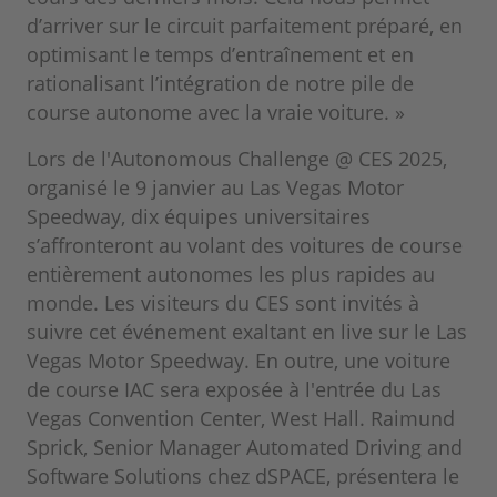
d’arriver sur le circuit parfaitement préparé, en
optimisant le temps d’entraînement et en
rationalisant l’intégration de notre pile de
course autonome avec la vraie voiture. »
Lors de l'Autonomous Challenge @ CES 2025,
organisé le 9 janvier au Las Vegas Motor
Speedway, dix équipes universitaires
s’affronteront au volant des voitures de course
entièrement autonomes les plus rapides au
monde. Les visiteurs du CES sont invités à
suivre cet événement exaltant en live sur le Las
Vegas Motor Speedway. En outre, une voiture
de course IAC sera exposée à l'entrée du Las
Vegas Convention Center, West Hall. Raimund
Sprick, Senior Manager Automated Driving and
Software Solutions chez dSPACE, présentera le