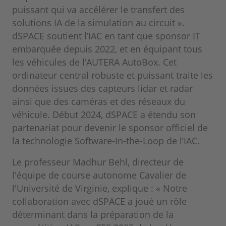
puissant qui va accélérer le transfert des
solutions IA de la simulation au circuit ».
dSPACE soutient l’IAC en tant que sponsor IT
embarquée depuis 2022, et en équipant tous
les véhicules de l’AUTERA AutoBox. Cet
ordinateur central robuste et puissant traite les
données issues des capteurs lidar et radar
ainsi que des caméras et des réseaux du
véhicule. Début 2024, dSPACE a étendu son
partenariat pour devenir le sponsor officiel de
la technologie Software-In-the-Loop de l’IAC.
Le professeur Madhur Behl, directeur de
l'équipe de course autonome Cavalier de
l'Université de Virginie, explique : « Notre
collaboration avec dSPACE a joué un rôle
déterminant dans la préparation de la