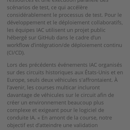
scénarios de test, ce qui accélère
considérablement le processus de test. Pour le
développement et le déploiement collaboratifs,
les équipes IAC utilisent un projet public
hébergé sur GitHub dans le cadre d’un
workflow d’intégration/de déploiement continu
(CI/CD).
Lors des précédents événements IAC organisés
sur des circuits historiques aux États-Unis et en
Europe, seuls deux véhicules s'affrontaient. À
l’avenir, les courses multicar incluront
davantage de véhicules sur le circuit afin de
créer un environnement beaucoup plus
complexe et exigeant pour le logiciel de
conduite IA. « En amont de la course, notre
objectif est d’atteindre une validation