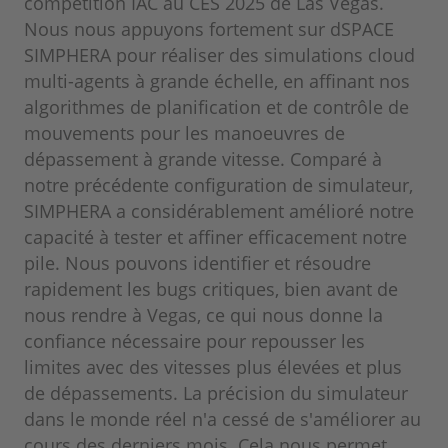
compétition IAC au CES 2025 de Las Vegas.
Nous nous appuyons fortement sur dSPACE
SIMPHERA pour réaliser des simulations cloud
multi-agents à grande échelle, en affinant nos
algorithmes de planification et de contrôle de
mouvements pour les manoeuvres de
dépassement à grande vitesse. Comparé à
notre précédente configuration de simulateur,
SIMPHERA a considérablement amélioré notre
capacité à tester et affiner efficacement notre
pile. Nous pouvons identifier et résoudre
rapidement les bugs critiques, bien avant de
nous rendre à Vegas, ce qui nous donne la
confiance nécessaire pour repousser les
limites avec des vitesses plus élevées et plus
de dépassements. La précision du simulateur
dans le monde réel n'a cessé de s'améliorer au
cours des derniers mois. Cela nous permet