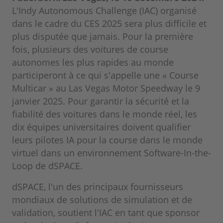
L'Indy Autonomous Challenge (IAC) organisé
dans le cadre du CES 2025 sera plus difficile et
plus disputée que jamais. Pour la première
fois, plusieurs des voitures de course
autonomes les plus rapides au monde
participeront à ce qui s'appelle une « Course
Multicar » au Las Vegas Motor Speedway le 9
janvier 2025. Pour garantir la sécurité et la
fiabilité des voitures dans le monde réel, les
dix équipes universitaires doivent qualifier
leurs pilotes IA pour la course dans le monde
virtuel dans un environnement Software-In-the-
Loop de dSPACE.
dSPACE, l'un des principaux fournisseurs
mondiaux de solutions de simulation et de
validation, soutient l'IAC en tant que sponsor