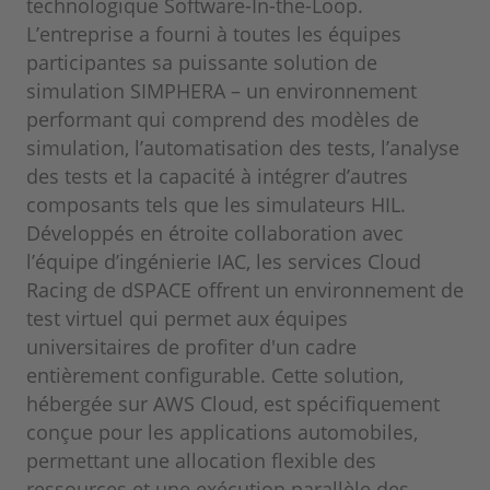
technologique Software-In-the-Loop.
L’entreprise a fourni à toutes les équipes
participantes sa puissante solution de
simulation SIMPHERA – un environnement
performant qui comprend des modèles de
simulation, l’automatisation des tests, l’analyse
des tests et la capacité à intégrer d’autres
composants tels que les simulateurs HIL.
Développés en étroite collaboration avec
l’équipe d’ingénierie IAC, les services Cloud
Racing de dSPACE offrent un environnement de
test virtuel qui permet aux équipes
universitaires de profiter d'un cadre
entièrement configurable. Cette solution,
hébergée sur AWS Cloud, est spécifiquement
conçue pour les applications automobiles,
permettant une allocation flexible des
ressources et une exécution parallèle des