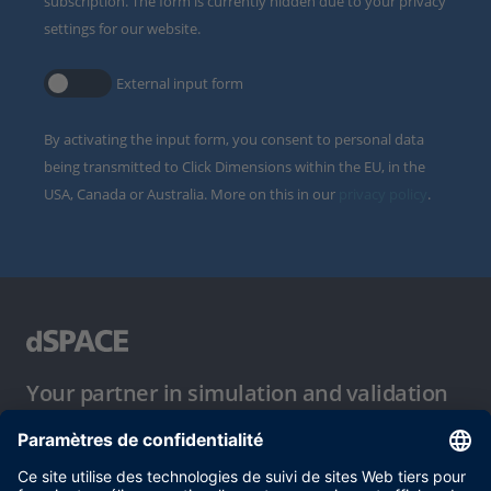
subscription. The form is currently hidden due to your privacy
settings for our website.
External input form
By activating the input form, you consent to personal data
being transmitted to Click Dimensions within the EU, in the
USA, Canada or Australia. More on this in our
privacy policy
.
Your partner in simulation and validation