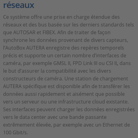
réseaux
Ce système offre une prise en charge étendue des
réseaux et des bus basée sur les derniers standards tels
que AUTOSAR et FIBEX. Afin de traiter de façon
synchrone les données provenant de divers capteurs,
l’AutoBox AUTERA enregistre des repères temporels
précis et supporte un certain nombre d’interfaces de
caméra, par exemple GMSL II, FPD Link III ou CSI II
,
dans
le but d’assurer la compatibilité avec les divers
constructeurs de caméra. Une station de chargement
AUTERA spécifique est disponible afin de transférer les
données aussi rapidement et aisément que possible
vers un serveur ou une infrastructure cloud existante.
Ses interfaces peuvent charger les données enregistrées
vers le data center avec une bande passante
extrêmement élevée, par exemple avec un Ethernet de
100 Gbit/s.