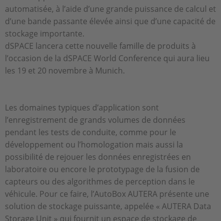
automatisée, à l’aide d’une grande puissance de calcul et
d’une bande passante élevée ainsi que d’une capacité de
stockage importante.
dSPACE lancera cette nouvelle famille de produits à
l’occasion de la dSPACE World Conference qui aura lieu
les 19 et 20 novembre à Munich.
Les domaines typiques d’application sont
l’enregistrement de grands volumes de données
pendant les tests de conduite, comme pour le
développement ou l’homologation mais aussi la
possibilité de rejouer les données enregistrées en
laboratoire ou encore le prototypage de la fusion de
capteurs ou des algorithmes de perception dans le
véhicule. Pour ce faire, l’AutoBox AUTERA présente une
solution de stockage puissante, appelée « AUTERA Data
Storage Unit » qui fournit un espace de stockage de