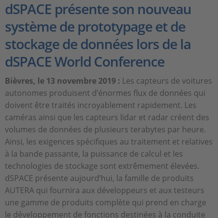
dSPACE présente son nouveau
système de prototypage et de
stockage de données lors de la
dSPACE World Conference
Bièvres, le 13 novembre 2019 :
Les capteurs de voitures
autonomes produisent d’énormes flux de données qui
doivent être traités incroyablement rapidement. Les
caméras ainsi que les capteurs lidar et radar créent des
volumes de données de plusieurs terabytes par heure.
Ainsi, les exigences spécifiques au traitement et relatives
à la bande passante, la puissance de calcul et les
technologies de stockage sont extrêmement élevées.
dSPACE présente aujourd’hui, la famille de produits
AUTERA qui fournira aux développeurs et aux testeurs
une gamme de produits complète qui prend en charge
le développement de fonctions destinées à la conduite