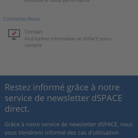
évolutive et haute performance
Contactez-Nous
Contact
Find further information on dSPACE press-
contacts
Restez informé grâce à notre
service de newsletter dSPACE
direct.
Grâce à notre service de newsletter dSPACE, nous
vous tiendrons informé des cas d'utilisation