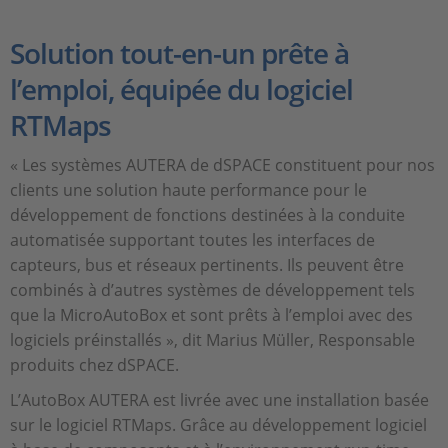
Solution tout-en-un prête à
l’emploi, équipée du logiciel
RTMaps
« Les systèmes AUTERA de dSPACE constituent pour nos
clients une solution haute performance pour le
développement de fonctions destinées à la conduite
automatisée supportant toutes les interfaces de
capteurs, bus et réseaux pertinents. Ils peuvent être
combinés à d’autres systèmes de développement tels
que la MicroAutoBox et sont prêts à l’emploi avec des
logiciels préinstallés », dit Marius Müller, Responsable
produits chez dSPACE.
L’AutoBox AUTERA est livrée avec une installation basée
sur le logiciel RTMaps. Grâce au développement logiciel