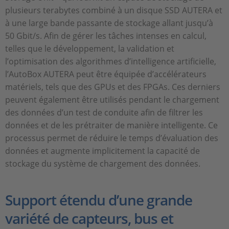
plusieurs terabytes combiné à un disque SSD AUTERA et
à une large bande passante de stockage allant jusqu’à
50 Gbit/s. Afin de gérer les tâches intenses en calcul,
telles que le développement, la validation et
l’optimisation des algorithmes d’intelligence artificielle,
l’AutoBox AUTERA peut être équipée d’accélérateurs
matériels, tels que des GPUs et des FPGAs. Ces derniers
peuvent également être utilisés pendant le chargement
des données d’un test de conduite afin de filtrer les
données et de les prétraiter de manière intelligente. Ce
processus permet de réduire le temps d’évaluation des
données et augmente implicitement la capacité de
stockage du système de chargement des données.
Support étendu d’une grande
variété de capteurs, bus et