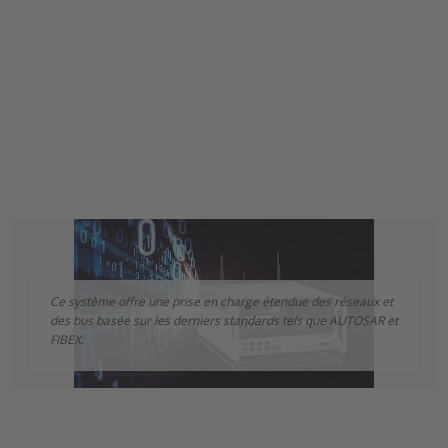
Ce système offre une prise en charge étendue des réseaux et
des bus basée sur les derniers standards tels que AUTOSAR et
FIBEX.