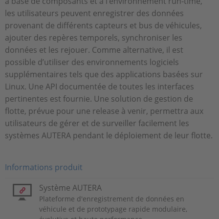
à base de composants et à l’environnement run-time,
les utilisateurs peuvent enregistrer des données
provenant de différents capteurs et bus de véhicules,
ajouter des repères temporels, synchroniser les
données et les rejouer. Comme alternative, il est
possible d’utiliser des environnements logiciels
supplémentaires tels que des applications basées sur
Linux. Une API documentée de toutes les interfaces
pertinentes est fournie. Une solution de gestion de
flotte, prévue pour une release à venir, permettra aux
utilisateurs de gérer et de surveiller facilement les
systèmes AUTERA pendant le déploiement de leur flotte.
Informations produit
Système AUTERA
Plateforme d'enregistrement de données en
véhicule et de prototypage rapide modulaire,