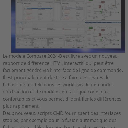
Le modèle Compare 2024-B est livré avec un nouveau
rapport de différence HTML interactif, qui peut être
facilement généré via l'interface de ligne de commande.
Il est principalement destiné à faire des revues de
fichiers de modèle dans les workfows de demandes
d'extraction et de modèles en tant que code plus
confortables et vous permet d'identifier les différences
plus rapidement.
Deux nouveaux scripts CMD fournissent des interfaces
stables, par exemple pour la fusion automatique des
fichiers de modèles lorsque l'on travaille avec Git ou