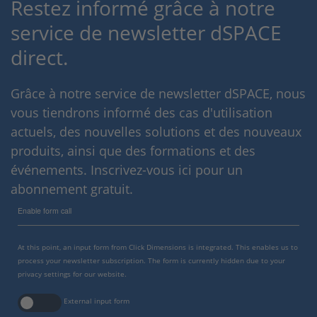
Restez informé grâce à notre
service de newsletter dSPACE
direct.
Grâce à notre service de newsletter dSPACE, nous
vous tiendrons informé des cas d'utilisation
actuels, des nouvelles solutions et des nouveaux
produits, ainsi que des formations et des
événements. Inscrivez-vous ici pour un
abonnement gratuit.
Enable form call
At this point, an input form from Click Dimensions is integrated. This enables us to
process your newsletter subscription. The form is currently hidden due to your
privacy settings for our website.
External input form