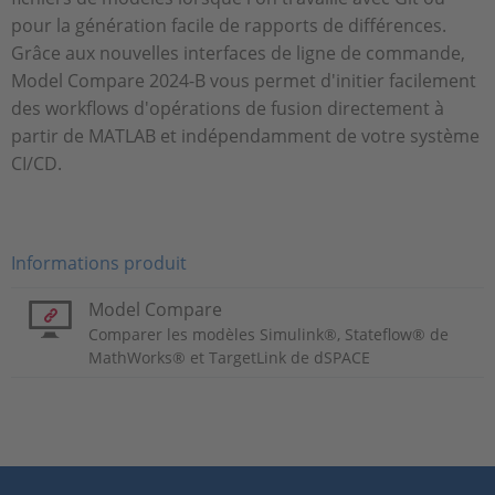
pour la génération facile de rapports de différences.
Grâce aux nouvelles interfaces de ligne de commande,
Model Compare 2024-B vous permet d'initier facilement
des workflows d'opérations de fusion directement à
partir de MATLAB et indépendamment de votre système
CI/CD.
Informations produit
Model Compare
Comparer les modèles Simulink®, Stateflow® de
MathWorks® et TargetLink de dSPACE