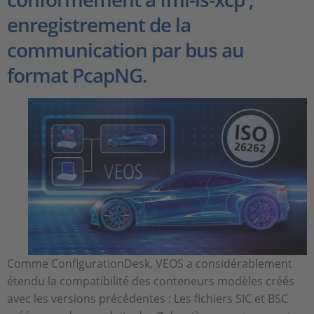
enregistrement de la
communication par bus au
format PcapNG.
Comme ConfigurationDesk, VEOS a considérablement
étendu la compatibilité des conteneurs modèles créés
avec les versions précédentes : Les fichiers SIC et BSC