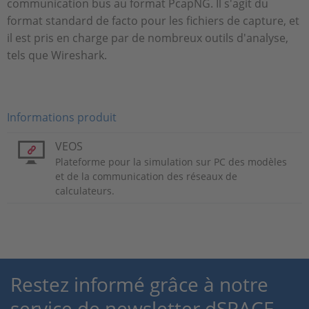
communication bus au format PcapNG. Il s'agit du
format standard de facto pour les fichiers de capture, et
il est pris en charge par de nombreux outils d'analyse,
tels que Wireshark.
Informations produit
VEOS
Plateforme pour la simulation sur PC des modèles
et de la communication des réseaux de
calculateurs.
Restez informé grâce à notre
service de newsletter dSPACE