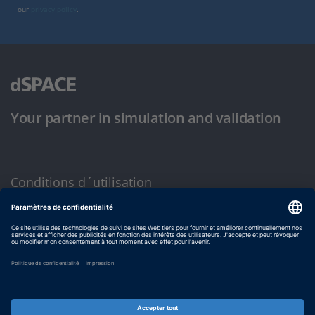
our
privacy policy
.
Your partner in simulation and validation
Conditions d´utilisation
Politique de confidentialité
Mentions légales et conditions générales