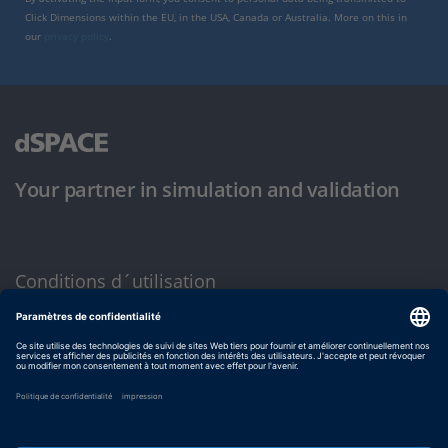
Click Dimensions within the EU, in the USA, Canada or Australia. More on this in
our
privacy policy
.
Your partner in simulation and validation
Conditions d´utilisation
Politique de confidentialité
Mentions légales et conditions générales