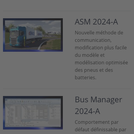
ASM 2024-A
Nouvelle méthode de
communication,
modification plus facile
du modèle et
modélisation optimisée
des pneus et des
batteries.
Bus Manager
2024-A
Comportement par
défaut définissable par