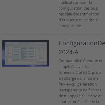
l'utilisateur pour la
configuration des bus,
modèle d'identification
d'étiquette du cadre XIL
configurable.
ConfigurationD
2024-A
Compatibilité étendue et
simplifiée avec les
fichiers SIC et BSC, prise
en charge de la norme
fmi-ls-xcp, génération
transparente de fichiers
de mappage XIL, prise en
charge améliorée de la