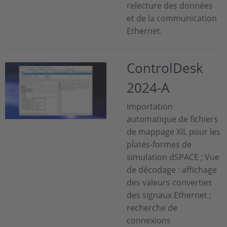
relecture des données
et de la communication
Ethernet.
ControlDesk
2024-A
Importation
automatique de fichiers
de mappage XIL pour les
plates-formes de
simulation dSPACE ; Vue
de décodage : affichage
des valeurs converties
des signaux Ethernet ;
recherche de
connexions