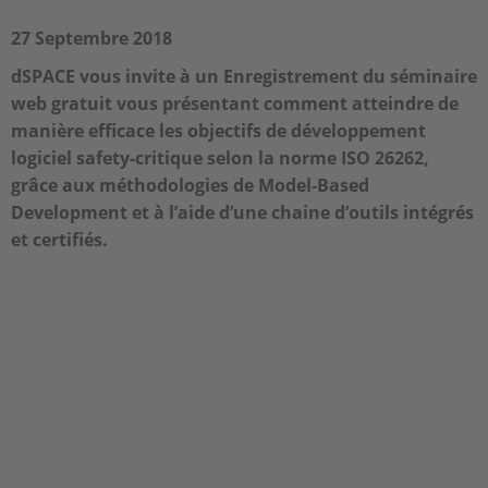
27 Septembre 2018
dSPACE vous invite à un Enregistrement du séminaire
web gratuit vous présentant comment atteindre de
manière efficace les objectifs de développement
logiciel safety-critique selon la norme ISO 26262,
grâce aux méthodologies de Model-Based
Development et à l’aide d’une chaine d’outils intégrés
et certifiés.