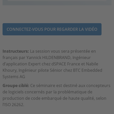
CONNECTEZ-VOUS POUR REGARDER LA VIDÉO
Instructeurs
:
La session vous sera présentée en
français par Yannick HILDENBRAND, Ingénieur
d’application Expert chez dSPACE France et Nabile
Khoury, Ingénieur pilote Sénior chez BTC Embedded
Systems AG
Groupe ciblé:
Ce séminaire est destiné aux concepteurs
de logiciels concernés par la problématique de
production de code embarqué de haute qualité, selon
l’ISO 26262.