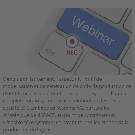
Depuis son lancement, TargetLink, l’outil de
modélisation et de génération de code de production de
dSPACE, ne cesse de s’entourer d’une myriade d’outils
complémentaires, comme les solutions de test de la
société BTC Embedded Systems AG, partenaire
stratégique de dSPACE, au point de constituer un
véritable “écosystème” couvrant toutes les étapes de la
production du logiciel.