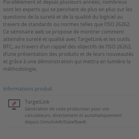
Parallèlement et depuis plusieurs années, nombreux
sont les experts qui se penchent de plus en plus sur les
questions de la sureté et de la qualité du logiciel au
travers de standards ou normes telles que l’ISO 26262.
Ce séminaire web se propose de montrer comment
atteindre sureté et qualité avec TargetLink et les outils
BTC, au travers d’un rappel des objectifs de l’ISO 26262,
d’une présentation des produits et de leurs nouveautés
et grâce à une démonstration qui mettra en lumière la
méthodologie.
Informations produit
TargetLink
Génération de code production pour vos
calculateurs, directement et automatiquement
depuis Simulink®/Stateflow®.