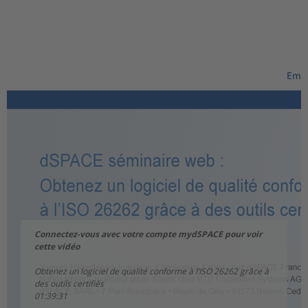
Connectez-vous avec votre compte mydSPACE pour voir
cette vidéo
Obtenez un logiciel de qualité conforme à l’ISO 26262 grâce à
des outils certifiés
01:39:31