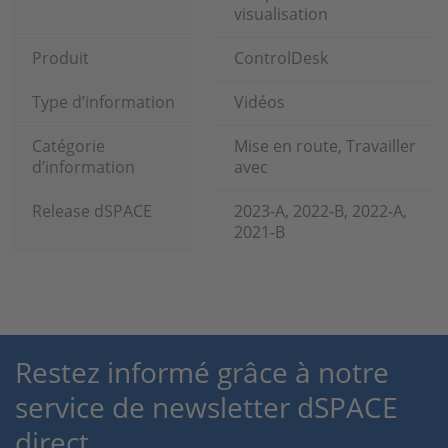
visualisation
Produit
ControlDesk
Type d’information
Vidéos
Catégorie
Mise en route, Travailler
d’information
avec
Release dSPACE
2023-A, 2022-B, 2022-A,
2021-B
Restez informé grâce à notre
service de newsletter dSPACE
direct.