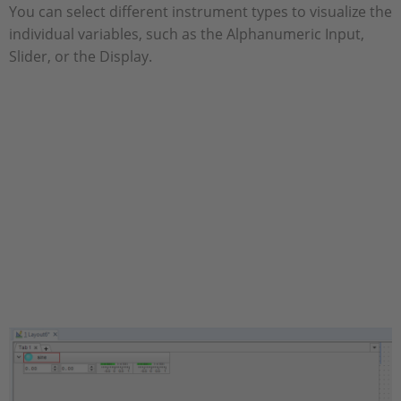
You can select different instrument types to visualize the
individual variables, such as the Alphanumeric Input,
Slider, or the Display.