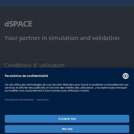
Your partner in simulation and validation
Conditions d´utilisation
Politique de confidentialité
Mentions légales et conditions générales