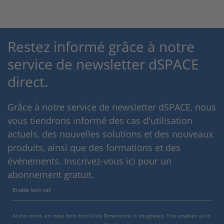
Restez informé grâce à notre
service de newsletter dSPACE
direct.
Grâce à notre service de newsletter dSPACE, nous
vous tiendrons informé des cas d'utilisation
actuels, des nouvelles solutions et des nouveaux
produits, ainsi que des formations et des
événements. Inscrivez-vous ici pour un
abonnement gratuit.
Enable form call
At this point, an input form from Click Dimensions is integrated. This enables us to