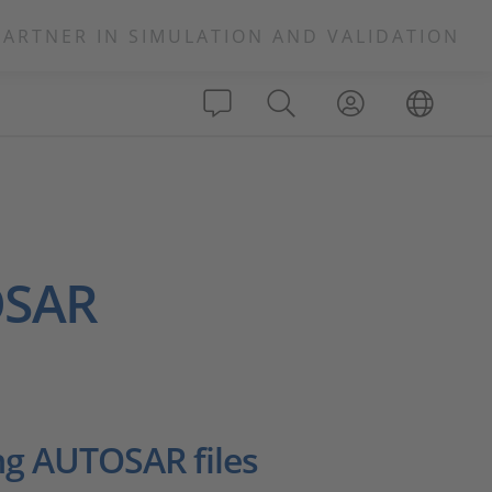
PARTNER IN SIMULATION AND VALIDATION
OSAR
ng AUTOSAR files