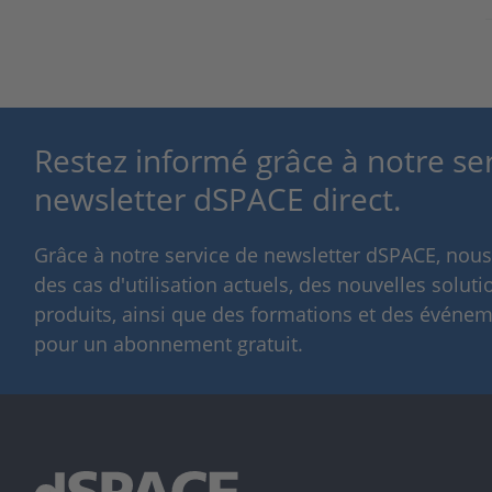
Restez informé grâce à notre se
newsletter dSPACE direct.
Grâce à notre service de newsletter dSPACE, nou
des cas d'utilisation actuels, des nouvelles solut
produits, ainsi que des formations et des événeme
pour un abonnement gratuit.