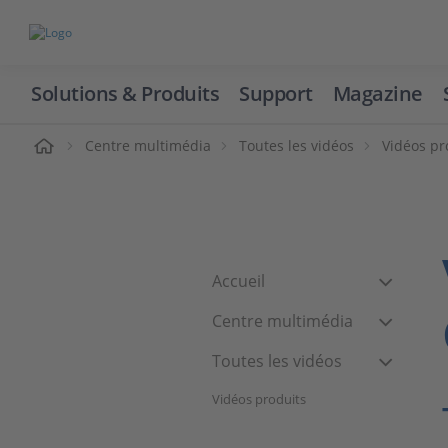
Solutions & Produits
Support
Magazine
cueil
Centre multimédia
Toutes les vidéos
Vidéos pr
Accueil
Centre multimédia
Toutes les vidéos
Vidéos produits