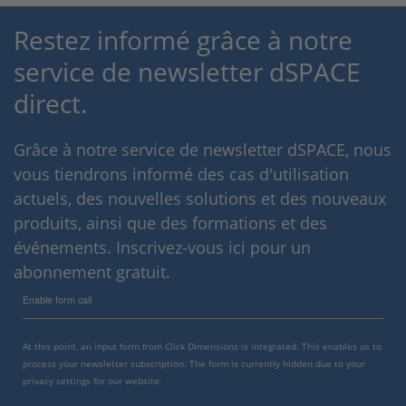
Restez informé grâce à notre
service de newsletter dSPACE
direct.
Grâce à notre service de newsletter dSPACE, nous
vous tiendrons informé des cas d'utilisation
actuels, des nouvelles solutions et des nouveaux
produits, ainsi que des formations et des
événements. Inscrivez-vous ici pour un
abonnement gratuit.
Enable form call
At this point, an input form from Click Dimensions is integrated. This enables us to
process your newsletter subscription. The form is currently hidden due to your
privacy settings for our website.