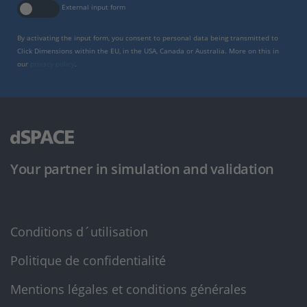
External input form
By activating the input form, you consent to personal data being transmitted to
Click Dimensions within the EU, in the USA, Canada or Australia. More on this in
our
privacy policy
.
Your partner in simulation and validation
Conditions d´utilisation
Politique de confidentialité
Mentions légales et conditions générales