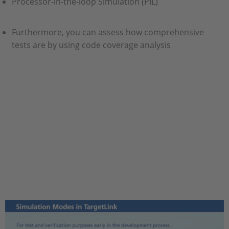
Processor-in-the-loop Simulation (PIL)
Furthermore, you can assess how comprehensive
tests are by using code coverage analysis