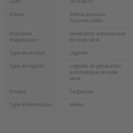
Date
2018-08-07
Vidéos
Vidéos produits,
Tutoriels vidéo
Domaines
Génération automatique
d’application
de code série
Type de produit
Logiciels
Type de logiciel
Logiciels de génération
automatique de code
série
Produit
TargetLink
Type d’information
Vidéos