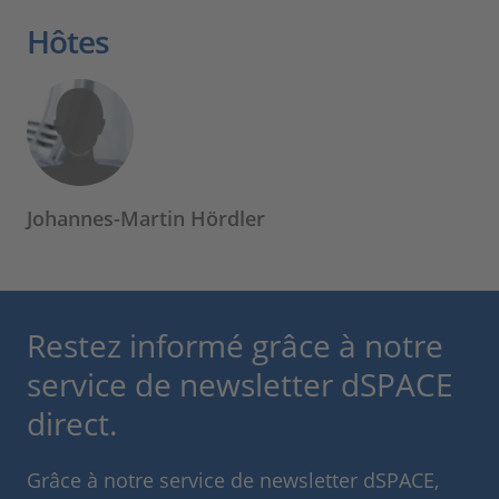
Hôtes
Johannes-Martin Hördler
Restez informé grâce à notre
service de newsletter dSPACE
direct.
Grâce à notre service de newsletter dSPACE,