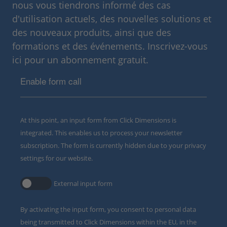
nous vous tiendrons informé des cas
d'utilisation actuels, des nouvelles solutions et
des nouveaux produits, ainsi que des
formations et des événements. Inscrivez-vous
ici pour un abonnement gratuit.
Enable form call
At this point, an input form from Click Dimensions is
integrated. This enables us to process your newsletter
subscription. The form is currently hidden due to your privacy
settings for our website.
External input form
By activating the input form, you consent to personal data
being transmitted to Click Dimensions within the EU, in the