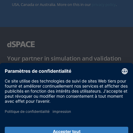
USA, Canada or Australia. More on this in our
privacy policy
.
Your partner in simulation and validation
Conditions d´utilisation
Politique de confidentialité
Mentions légales et conditions générales