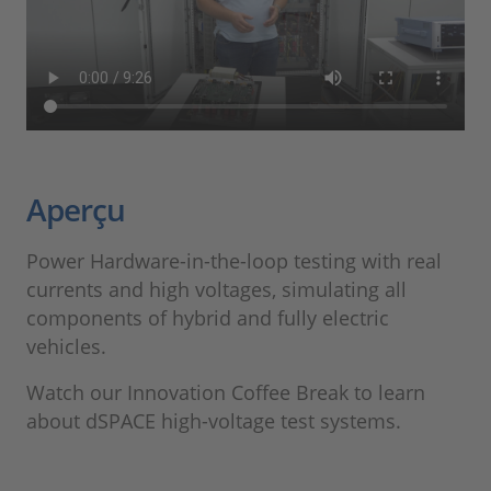
Aperçu
Power Hardware-in-the-loop testing with real
currents and high voltages, simulating all
components of hybrid and fully electric
vehicles.
Watch our Innovation Coffee Break to learn
about dSPACE high-voltage test systems.