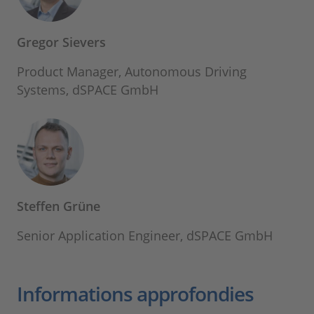
Gregor Sievers
Product Manager, Autonomous Driving
Systems, dSPACE GmbH
Steffen Grüne
Senior Application Engineer, dSPACE GmbH
Informations approfondies