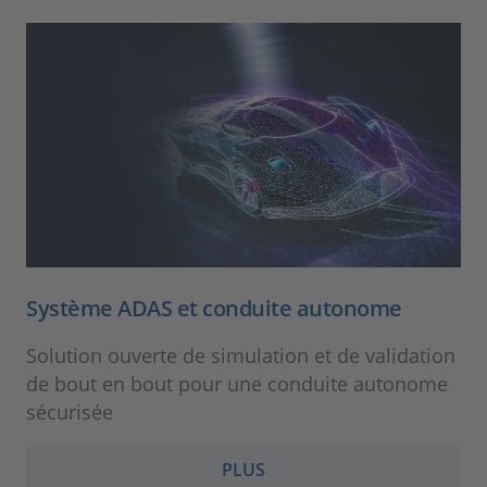
Système ADAS et conduite autonome
Solution ouverte de simulation et de validation
de bout en bout pour une conduite autonome
sécurisée
PLUS