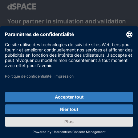
Your partner in simulation and validation
Conditions d´utilisation
Politique de confidentialité
Mentions légales et conditions générales
© dSPACE