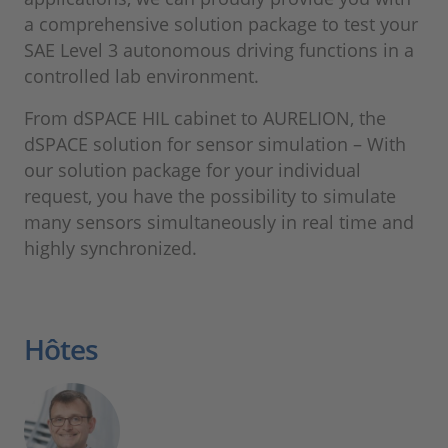
a comprehensive solution package to test your
SAE Level 3 autonomous driving functions in a
controlled lab environment.
From dSPACE HIL cabinet to AURELION, the
dSPACE solution for sensor simulation – With
our solution package for your individual
request, you have the possibility to simulate
many sensors simultaneously in real time and
highly synchronized.
Hôtes