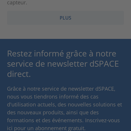
capteur.
PLUS
Restez informé grâce à notre
service de newsletter dSPACE
direct.
Grâce à notre service de newsletter dSPACE,
nous vous tiendrons informé des cas
d'utilisation actuels, des nouvelles solutions et
des nouveaux produits, ainsi que des
formations et des événements. Inscrivez-vous
ici pour un abonnement gratuit.