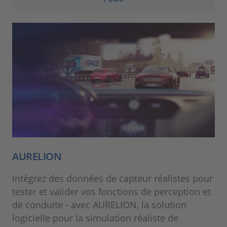
AURELION
Intégrez des données de capteur réalistes pour
tester et valider vos fonctions de perception et
de conduite - avec AURELION, la solution
logicielle pour la simulation réaliste de