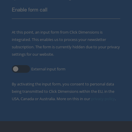
Enable form call
At this point, an input form from Click Dimensions is
integrated. This enables us to process your newsletter
subscription. The form is currently hidden due to your privacy
settings for our website.
External input form
By activating the input form, you consent to personal data
being transmitted to Click Dimensions within the EU, in the
USA, Canada or Australia. More on this in our
privacy policy
.