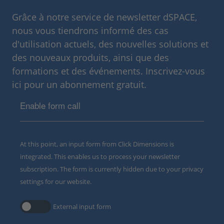
Grâce à notre service de newsletter dSPACE,
nous vous tiendrons informé des cas
d'utilisation actuels, des nouvelles solutions et
des nouveaux produits, ainsi que des
formations et des événements. Inscrivez-vous
ici pour un abonnement gratuit.
Enable form call
At this point, an input form from Click Dimensions is
integrated. This enables us to process your newsletter
subscription. The form is currently hidden due to your privacy
settings for our website.
External input form