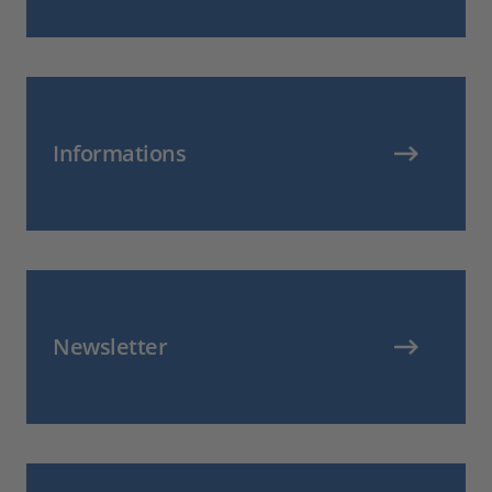
Informations
Newsletter