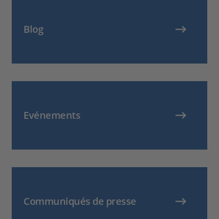
Blog
Evénements
Communiqués de presse