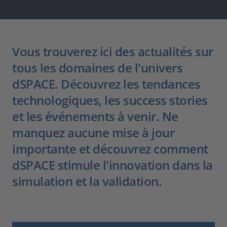
Vous trouverez ici des actualités sur
tous les domaines de l'univers
dSPACE. Découvrez les tendances
technologiques, les success stories
et les événements à venir. Ne
manquez aucune mise à jour
importante et découvrez comment
dSPACE stimule l'innovation dans la
simulation et la validation.