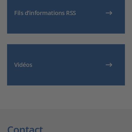
Fils d’informations RSS
Vidéos
Contact