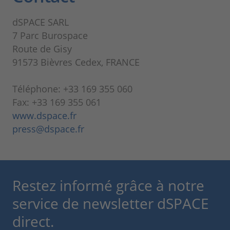
dSPACE SARL
7 Parc Burospace
Route de Gisy
91573 Bièvres Cedex, FRANCE
Téléphone: +33 169 355 060
Fax: +33 169 355 061
www.dspace.fr
press@dspace.fr
Restez informé grâce à notre
service de newsletter dSPACE
direct.