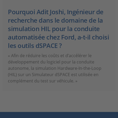
Pourquoi Adit Joshi, Ingénieur de
recherche dans le domaine de la
simulation HIL pour la conduite
automatisée chez Ford, a-t-il choisi
les outils dSPACE ?
« Afin de réduire les coûts et d’accélérer le
développement du logiciel pour la conduite
autonome, la simulation Hardware-In-the-Loop
(HIL) sur un Simulateur dSPACE est utilisée en
complément du test sur véhicule. »