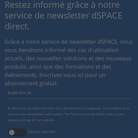
Restez informé grâce à notre
service de newsletter dSPACE
direct.
Grâce à notre service de newsletter dSPACE, nous
vous tiendrons informé des cas d'utilisation
actuels, des nouvelles solutions et des nouveaux
produits, ainsi que des formations et des
événements. Inscrivez-vous ici pour un
abonnement gratuit.
Enable form call
At this point, an input form from Click Dimensions is integrated. This enables us to
process your newsletter subscription. The form is currently hidden due to your
privacy settings for our website.
External input form