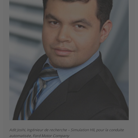
Adit Joshi, Ingénieur de recherche – Simulation HIL pour la conduite
automatisée, Ford Motor Company