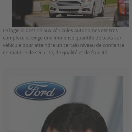
Le logiciel destiné aux véhicules autonomes est très
complexe et exige une immense quantité de tests sur
véhicule pour atteindre un certain niveau de confiance
en matière de sécurité, de qualité et de fiabilité.