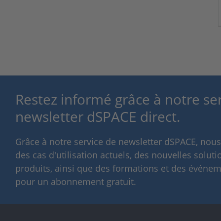
Restez informé grâce à notre se
newsletter dSPACE direct.
Grâce à notre service de newsletter dSPACE, nou
des cas d'utilisation actuels, des nouvelles solut
produits, ainsi que des formations et des événeme
pour un abonnement gratuit.