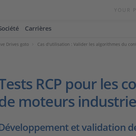
YOUR 
Société
Carrières
ve Drives goto
Cas d'utilisation : Valider les algorithmes du con
Tests RCP pour les c
de moteurs industrie
Développement et validation d