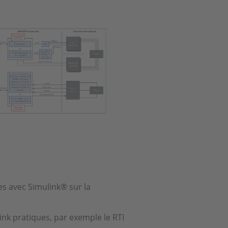
s avec Simulink® sur la
ink pratiques, par exemple le RTI