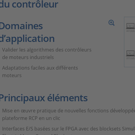
du contrôleur
Domaines
d’application
Valider les algorithmes des contrôleurs
de moteurs industriels
Adaptations faciles aux différents
moteurs
Principaux éléments
Mise en œuvre pratique de nouvelles fonctions développée
plateforme RCP en un clic
Interfaces E/S basées sur le FPGA avec des blocksets Simul