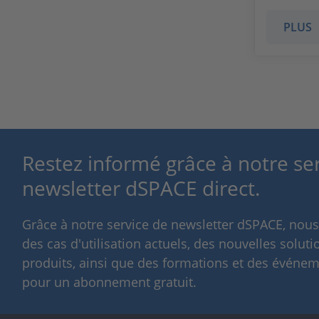
PLUS
Restez informé grâce à notre se
newsletter dSPACE direct.
Grâce à notre service de newsletter dSPACE, nou
des cas d'utilisation actuels, des nouvelles solut
produits, ainsi que des formations et des événeme
pour un abonnement gratuit.