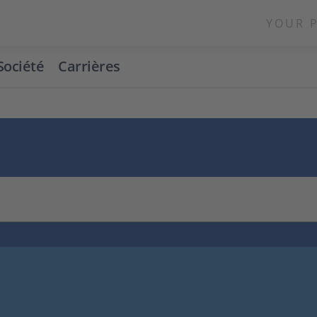
YOUR 
Société
Carrières