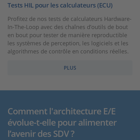
Tests HIL pour les calculateurs (ECU)
Profitez de nos tests de calculateurs Hardware-
In-The-Loop avec des chaînes d’outils de bout
en bout pour tester de manière reproductible
les systèmes de perception, les logiciels et les
algorithmes de contrôle en conditions réelles.
PLUS
Comment l'architecture E/E
évolue-t-elle pour alimenter
l’avenir des SDV ?