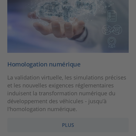
Homologation numérique
La validation virtuelle, les simulations précises
et les nouvelles exigences réglementaires
induisent la transformation numérique du
développement des véhicules - jusqu’à
l’homologation numérique.
PLUS