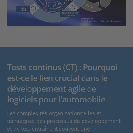
Tests continus (CT) : Pourquoi
est-ce le lien crucial dans le
développement agile de
logiciels pour l'automobile
Les complexités organisationnelles et
techniques des processus de développement
et de test entraînent souvent une