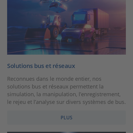
Solutions bus et réseaux
Reconnues dans le monde entier, nos
solutions bus et réseaux permettent la
simulation, la manipulation, l’enregistrement,
le rejeu et l’analyse sur divers systèmes de bus.
PLUS