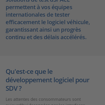
permettent à vos équipes
internationales de tester
efficacement le logiciel véhicule,
garantissant ainsi un progrès
continu et des délais accélérés.
Qu'est-ce que le
développement logiciel pour
SDV ?
Les attentes des consommateurs sont