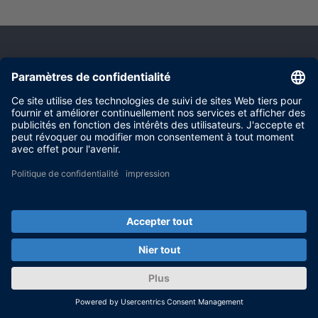
Consulting & Engineering
Services