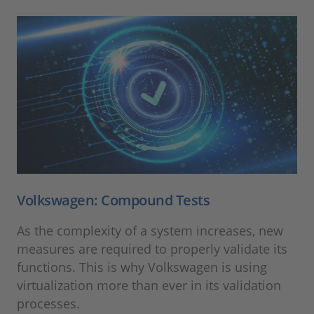
Volkswagen: Compound Tests
As the complexity of a system increases, new
measures are required to properly validate its
functions. This is why Volkswagen is using
virtualization more than ever in its validation
processes.