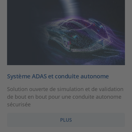
Système ADAS et conduite autonome
Solution ouverte de simulation et de validation
de bout en bout pour une conduite autonome
sécurisée
PLUS