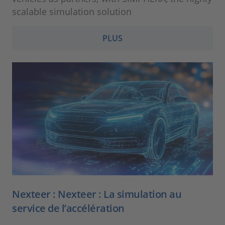
scalable simulation solution
PLUS
Nexteer : Nexteer : La simulation au
service de l’accélération