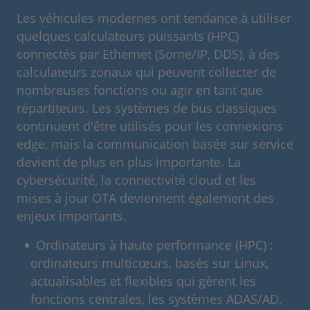
Les véhicules modernes ont tendance à utiliser
quelques calculateurs puissants (HPC)
connectés par Ethernet (Some/IP, DDS), à des
calculateurs zonaux qui peuvent collecter de
nombreuses fonctions ou agir en tant que
répartiteurs. Les systèmes de bus classiques
continuent d'être utilisés pour les connexions
edge, mais la communication basée sur service
devient de plus en plus importante. La
cybersécurité, la connectivité cloud et les
mises à jour OTA deviennent également des
enjeux importants.
Ordinateurs à haute performance (HPC) :
ordinateurs multicœurs, basés sur Linux,
actualisables et flexibles qui gèrent les
fonctions centrales, les systèmes ADAS/AD,