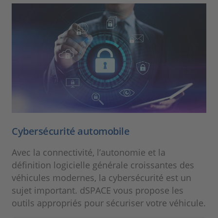
Cybersécurité automobile
Avec la connectivité, l’autonomie et la
définition logicielle générale croissantes des
véhicules modernes, la cybersécurité est un
sujet important. dSPACE vous propose les
outils appropriés pour sécuriser votre véhicule.