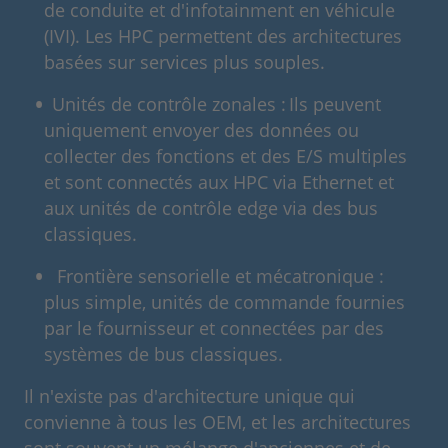
de conduite et d'infotainment en véhicule
(IVI). Les HPC permettent des architectures
basées sur services plus souples.
Unités de contrôle zonales : Ils peuvent
uniquement envoyer des données ou
collecter des fonctions et des E/S multiples
et sont connectés aux HPC via Ethernet et
aux unités de contrôle edge via des bus
classiques.
Frontière sensorielle et mécatronique :
plus simple, unités de commande fournies
par le fournisseur et connectées par des
systèmes de bus classiques.
Il n'existe pas d'architecture unique qui
convienne à tous les OEM, et les architectures
sont souvent un mélange d'anciennes et de