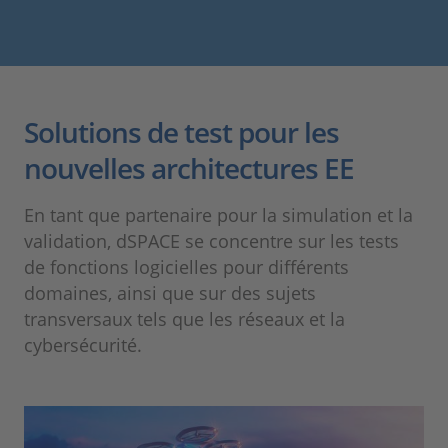
Solutions de test pour les
nouvelles architectures EE
En tant que partenaire pour la simulation et la
validation, dSPACE se concentre sur les tests
de fonctions logicielles pour différents
domaines, ainsi que sur des sujets
transversaux tels que les réseaux et la
cybersécurité.