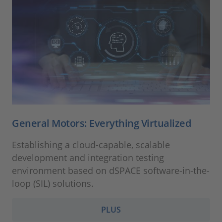
General Motors: Everything Virtualized
Establishing a cloud-capable, scalable
development and integration testing
environment based on dSPACE software-in-the-
loop (SIL) solutions.
PLUS