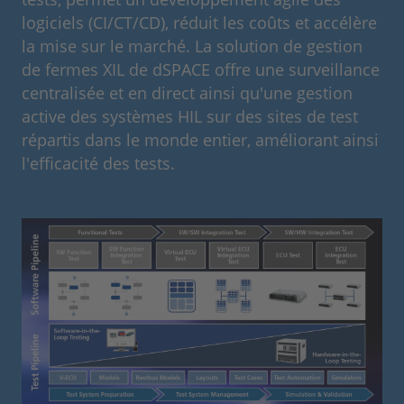
logiciels (CI/CT/CD), réduit les coûts et accélère
la mise sur le marché. La solution de gestion
de fermes XIL de dSPACE offre une surveillance
centralisée et en direct ainsi qu'une gestion
active des systèmes HIL sur des sites de test
répartis dans le monde entier, améliorant ainsi
l'efficacité des tests.