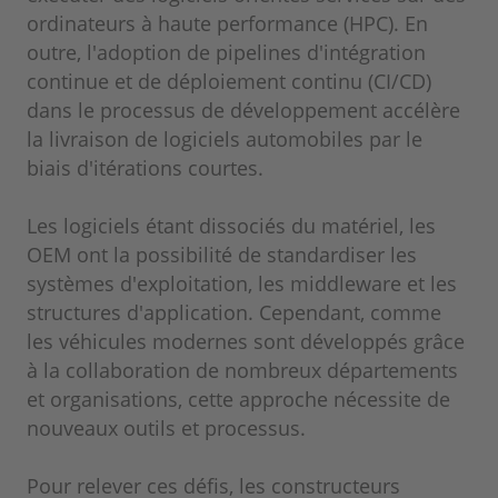
ordinateurs à haute performance (HPC). En
outre, l'adoption de pipelines d'intégration
continue et de déploiement continu (CI/CD)
dans le processus de développement accélère
la livraison de logiciels automobiles par le
biais d'itérations courtes.
Les logiciels étant dissociés du matériel, les
OEM ont la possibilité de standardiser les
systèmes d'exploitation, les middleware et les
structures d'application. Cependant, comme
les véhicules modernes sont développés grâce
à la collaboration de nombreux départements
et organisations, cette approche nécessite de
nouveaux outils et processus.
Pour relever ces défis, les constructeurs