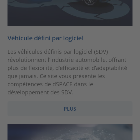
Véhicule défini par logiciel
Les véhicules définis par logiciel (SDV)
révolutionnent l’industrie automobile, offrant
plus de flexibilité, d’efficacité et d’adaptabilité
que jamais. Ce site vous présente les
compétences de dSPACE dans le
développement des SDV.
PLUS