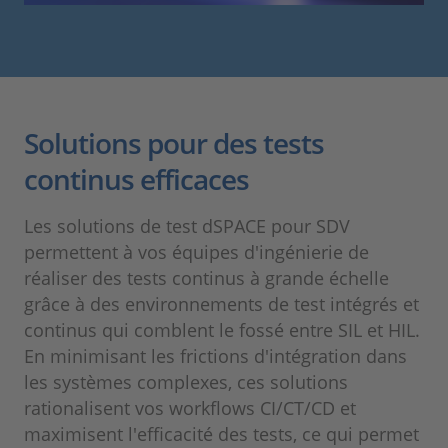
Solutions pour des tests
continus efficaces
Les solutions de test dSPACE pour SDV
permettent à vos équipes d'ingénierie de
réaliser des tests continus à grande échelle
grâce à des environnements de test intégrés et
continus qui comblent le fossé entre SIL et HIL.
En minimisant les frictions d'intégration dans
les systèmes complexes, ces solutions
rationalisent vos workflows CI/CT/CD et
maximisent l'efficacité des tests, ce qui permet