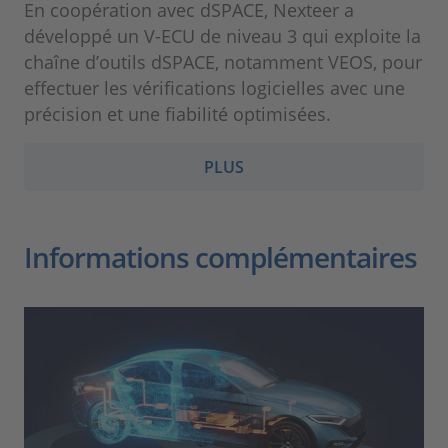
En coopération avec dSPACE, Nexteer a
développé un V-ECU de niveau 3 qui exploite la
chaîne d’outils dSPACE, notamment VEOS, pour
effectuer les vérifications logicielles avec une
précision et une fiabilité optimisées.
PLUS
Informations complémentaires