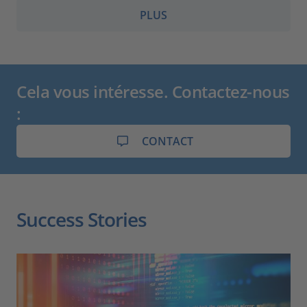
PLUS
Cela vous intéresse. Contactez-nous
:
CONTACT
Success Stories