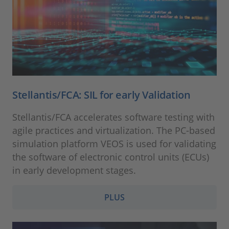
Stellantis/FCA: SIL for early Validation
Stellantis/FCA accelerates software testing with
agile practices and virtualization. The PC-based
simulation platform VEOS is used for validating
the software of electronic control units (ECUs)
in early development stages.
PLUS