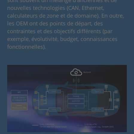
nouvelles technologies (CAN, Ethernet,
calculateurs de zone et de domaine). En outre,
les OEM ont des points de départ, des
contraintes et des objectifs différents (par
exemple, évolutivité, budget, connaissances
fonctionnelles).