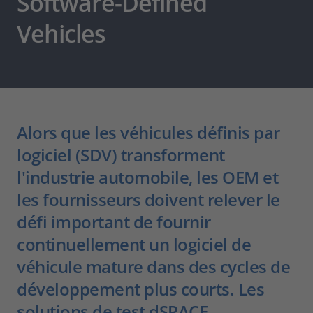
Software-Defined
Vehicles
Alors que les véhicules définis par
logiciel (SDV) transforment
l'industrie automobile, les OEM et
les fournisseurs doivent relever le
défi important de fournir
continuellement un logiciel de
véhicule mature dans des cycles de
développement plus courts. Les
solutions de test dSPACE