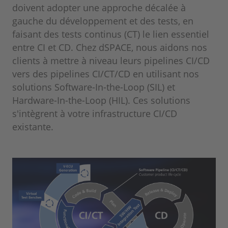
doivent adopter une approche décalée à
gauche du développement et des tests, en
faisant des tests continus (CT) le lien essentiel
entre CI et CD. Chez dSPACE, nous aidons nos
clients à mettre à niveau leurs pipelines CI/CD
vers des pipelines CI/CT/CD en utilisant nos
solutions Software-In-the-Loop (SIL) et
Hardware-In-the-Loop (HIL). Ces solutions
s'intègrent à votre infrastructure CI/CD
existante.