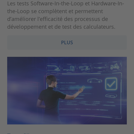
Les tests Software-In-the-Loop et Hardware-In-
the-Loop se complètent et permettent
d’améliorer l’efficacité des processus de
développement et de test des calculateurs.
PLUS