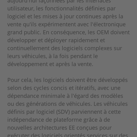
aujourd'hui façonnées par les interfaces
utilisateur, les fonctionnalités définies par
logiciel et les mises à jour continues après la
vente qu'ils expérimentent avec l'électronique
grand public. En conséquence, les OEM doivent
développer et déployer rapidement et
continuellement des logiciels complexes sur
leurs véhicules, à la fois pendant le
développement et après la vente.
Pour cela, les logiciels doivent être développés
selon des cycles concis et itératifs, avec une
dépendance minimale à l'égard des modèles
ou des générations de véhicules. Les véhicules
définis par logiciel (SDV) parviennent à cette
indépendance de plateforme grâce à de
nouvelles architectures EE conçues pour
exécuter des logiciels orientés services sur des