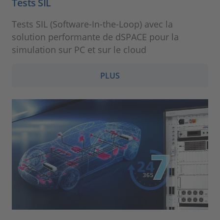
Tests SIL
Tests SIL (Software-In-the-Loop) avec la
solution performante de dSPACE pour la
simulation sur PC et sur le cloud
PLUS