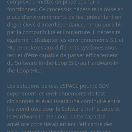
complexe à mettre en place et à faire
fonctionner. Ce processus nécessite la mise en
place d'environnements de test présentant un
degré élevé d'interdépendance, rendu possible
par la compatibilité et l'ouverture. Il nécessite
également d’adapter les environnements SIL et
HIL complexes aux différents systèmes sous
test et d’être capable de passer efficacement
du Software-In-the-Loop (SIL) au Hardware-In-
the-Loop (HIL).
Les solutions de test dSPACE pour le SDV
suppriment les environnements de test
cloisonnés et établissent une continuité entre
les workflows pour le Software-In-the-Loop et
le Hardware-In-the-Loop. Cette capacité
améliore considérablement l'efficacité des
tests, permet un développement agile des