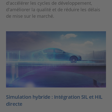
d'accélérer les cycles de développement,
d'améliorer la qualité et de réduire les délais
de mise sur le marché.
Simulation hybride : Intégration SIL et HIL
directe