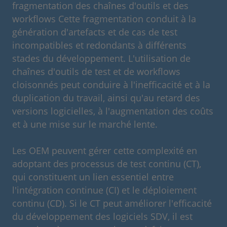
fragmentation des chaînes d'outils et des
workflows Cette fragmentation conduit à la
génération d'artefacts et de cas de test
incompatibles et redondants à différents
stades du développement. L'utilisation de
chaînes d'outils de test et de workflows
cloisonnés peut conduire à l'inefficacité et à la
duplication du travail, ainsi qu'au retard des
versions logicielles, à l'augmentation des coûts
et à une mise sur le marché lente.
Les OEM peuvent gérer cette complexité en
adoptant des processus de test continu (CT),
qui constituent un lien essentiel entre
l'intégration continue (CI) et le déploiement
continu (CD). Si le CT peut améliorer l'efficacité
du développement des logiciels SDV, il est