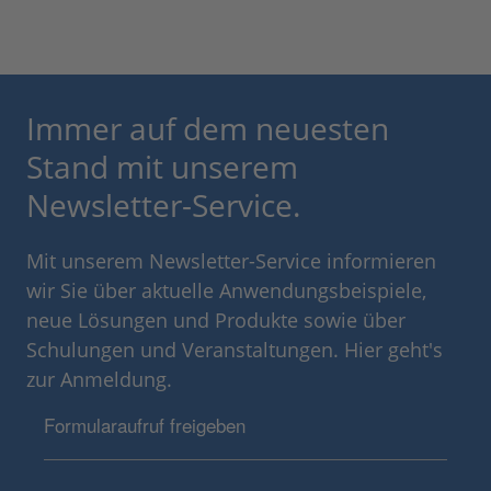
Immer auf dem neuesten
Stand mit unserem
Newsletter-Service.
Mit unserem Newsletter-Service informieren
wir Sie über aktuelle Anwendungsbeispiele,
neue Lösungen und Produkte sowie über
Schulungen und Veranstaltungen. Hier geht's
zur Anmeldung.
Formularaufruf freigeben