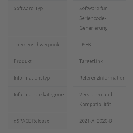
Software-Typ
Software für
Seriencode-
Generierung
Themenschwerpunkt
OSEK
Produkt
TargetLink
Informationstyp
Referenzinformationen
Informationskategorie
Versionen und
Kompatibilität
dSPACE Release
2021-A, 2020-B