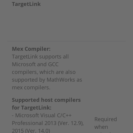
TargetLink
Mex Compiler:
TargetLink supports all
Microsoft and GCC
compilers, which are also
supported by MathWorks as
mex compilers.
Supported host compilers
for TargetLink:
- Microsoft Visual C/C++
Required
Professional 2013 (Ver. 12.9),
when
2015 (Ver. 14.0)