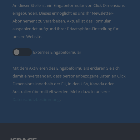
An dieser Stelle ist ein Eingabeformular von Click Dimensions
eingebunden. Dieses ermöglicht es uns Ihr Newsletter-
Abonnement zu verarbeiten. Aktuell ist das Formular
ausgeblendet aufgrund Ihrer Privatsphäre-Einstellung für
unsere Website.
Externes Eingabeformular
Mit dem Aktivieren des Eingabeformulars erklären Sie sich
damit einverstanden, dass personenbezogene Daten an Click
Dimensions innerhalb der EU, in den USA, Kanada oder
Australien übermittelt werden. Mehr dazu in unserer
Datenschutzbestimmung
.