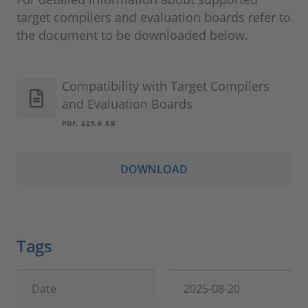
target compilers and evaluation boards refer to
the document to be downloaded below.
Compatibility with Target Compilers
and Evaluation Boards
PDF, 225.9 KB
DOWNLOAD
Tags
Date
2025-08-20