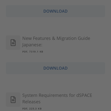
DOWNLOAD
New Features & Migration Guide
Japanese:
PDF, 7319.1 KB
DOWNLOAD
System Requirements for dSPACE
Releases
PDF, 225.3 KB