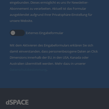
eingebunden. Dieses ermöglicht es uns Ihr Newsletter-
Abonnement zu verarbeiten. Aktuell ist das Formular
ausgeblendet aufgrund Ihrer Privatsphäre-Einstellung für
unsere Website.
Externes Eingabeformular
Mit dem Aktivieren des Eingabeformulars erklären Sie sich
damit einverstanden, dass personenbezogene Daten an Click
Dimensions innerhalb der EU, in den USA, Kanada oder
Australien übermittelt werden. Mehr dazu in unserer
Datenschutzbestimmung
.