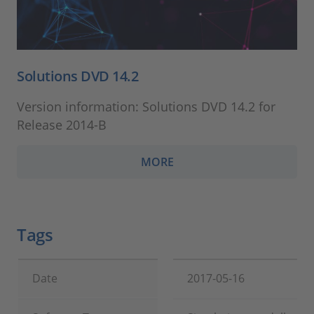
Solutions DVD 14.2
Version information: Solutions DVD 14.2 for
Release 2014-B
MORE
Tags
Date
2017-05-16