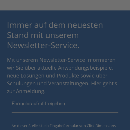
Immer auf dem neuesten
Stand mit unserem
Newsletter-Service.
Mit unserem Newsletter-Service informieren
wir Sie über aktuelle Anwendungsbeispiele,
neue Lösungen und Produkte sowie über
Schulungen und Veranstaltungen. Hier geht's
zur Anmeldung.
Formularaufruf freigeben
An dieser Stelle ist ein Eingabeformular von Click Dimensions