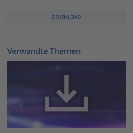
DOWNLOAD
Verwandte Themen