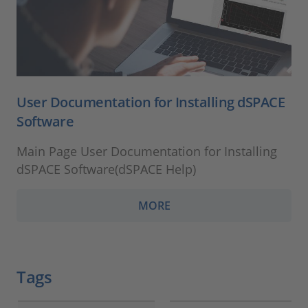
User Documentation for Installing dSPACE
Software
Main Page User Documentation for Installing
dSPACE Software(dSPACE Help)
MORE
Tags