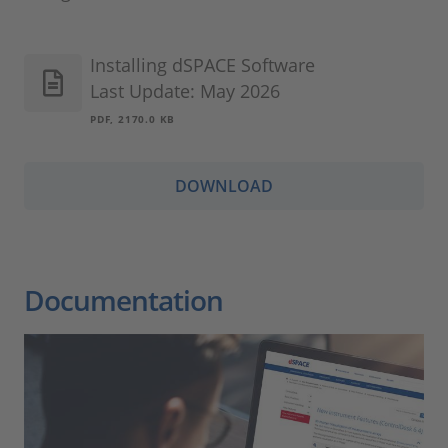
Installing dSPACE Software
Last Update: May 2026
PDF, 2170.0 KB
DOWNLOAD
Documentation