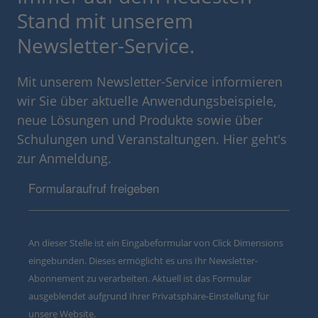
Stand mit unserem
Newsletter-Service.
Mit unserem Newsletter-Service informieren
wir Sie über aktuelle Anwendungsbeispiele,
neue Lösungen und Produkte sowie über
Schulungen und Veranstaltungen. Hier geht's
zur Anmeldung.
Formularaufruf freigeben
An dieser Stelle ist ein Eingabeformular von Click Dimensions
eingebunden. Dieses ermöglicht es uns Ihr Newsletter-
Abonnement zu verarbeiten. Aktuell ist das Formular
ausgeblendet aufgrund Ihrer Privatsphäre-Einstellung für
unsere Website.