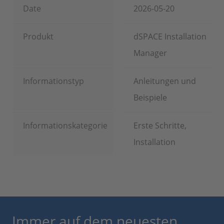
Date
2026-05-20
Produkt
dSPACE Installation
Manager
Informationstyp
Anleitungen und
Beispiele
Informationskategorie
Erste Schritte,
Installation
Immer auf dem neuesten