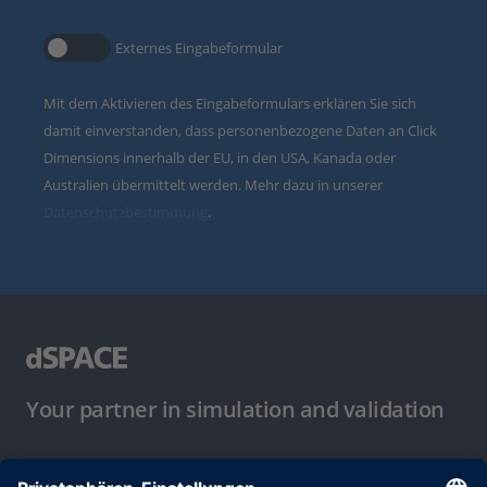
Externes Eingabeformular
Mit dem Aktivieren des Eingabeformulars erklären Sie sich
damit einverstanden, dass personenbezogene Daten an Click
Dimensions innerhalb der EU, in den USA, Kanada oder
Australien übermittelt werden. Mehr dazu in unserer
Datenschutzbestimmung
.
Your partner in simulation and validation