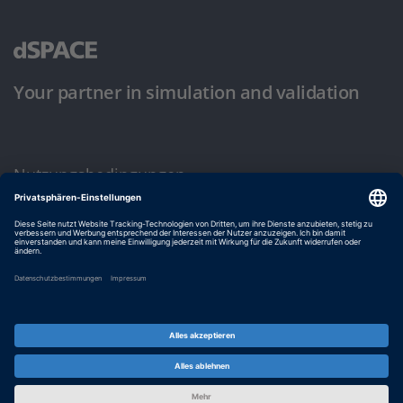
Your partner in simulation and validation
Nutzungsbedingungen
Datenschutzbestimmung
Impressum & Allgemeine Geschäftsbedingungen