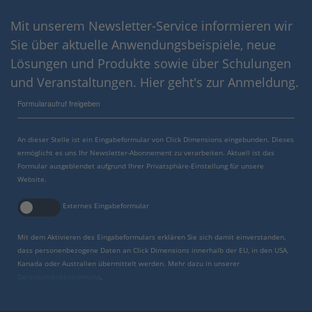
Mit unserem Newsletter-Service informieren wir
Sie über aktuelle Anwendungsbeispiele, neue
Lösungen und Produkte sowie über Schulungen
und Veranstaltungen. Hier geht's zur Anmeldung.
Formularaufruf freigeben
An dieser Stelle ist ein Eingabeformular von Click Dimensions eingebunden. Dieses
ermöglicht es uns Ihr Newsletter-Abonnement zu verarbeiten. Aktuell ist das
Formular ausgeblendet aufgrund Ihrer Privatsphäre-Einstellung für unsere
Website.
Externes Eingabeformular
Mit dem Aktivieren des Eingabeformulars erklären Sie sich damit einverstanden,
dass personenbezogene Daten an Click Dimensions innerhalb der EU, in den USA,
Kanada oder Australien übermittelt werden. Mehr dazu in unserer
Datenschutzbestimmung
.