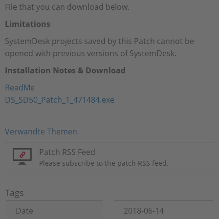
File that you can download below.
Limitations
SystemDesk projects saved by this Patch cannot be
opened with previous versions of SystemDesk.
Installation Notes & Download
ReadMe
DS_SD50_Patch_1_471484.exe
Verwandte Themen
Patch RSS Feed
Please subscribe to the patch RSS feed.
Tags
Date
2018-06-14