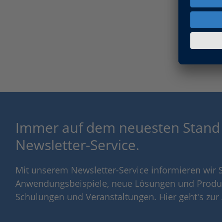
Immer auf dem neuesten Stand
Newsletter-Service.
Mit unserem Newsletter-Service informieren wir S
Anwendungsbeispiele, neue Lösungen und Produ
Schulungen und Veranstaltungen. Hier geht's zu