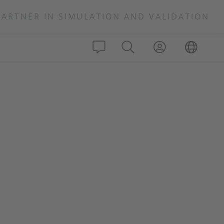
PARTNER IN SIMULATION AND VALIDATION