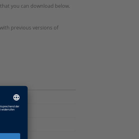
e that you can download below.
with previous versions of