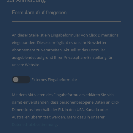
Formularaufruf freigeben
An dieser Stelle ist ein Eingabeformular von Click Dimensions
eingebunden. Dieses ermöglicht es uns Ihr Newsletter-
Abonnement zu verarbeiten. Aktuell ist das Formular
ausgeblendet aufgrund Ihrer Privatsphäre-Einstellung für
unsere Website.
Externes Eingabeformular
Mit dem Aktivieren des Eingabeformulars erklären Sie sich
damit einverstanden, dass personenbezogene Daten an Click
Dimensions innerhalb der EU, in den USA, Kanada oder
Australien übermittelt werden. Mehr dazu in unserer
Datenschutzbestimmung
.