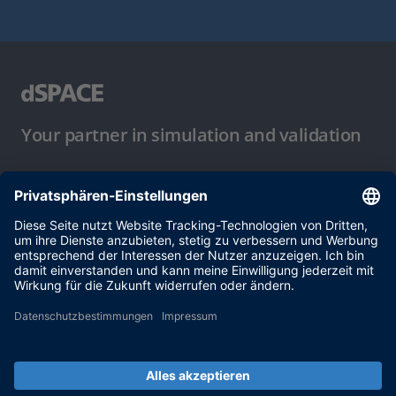
Your partner in simulation and validation
Nutzungsbedingungen
Datenschutzbestimmung
Impressum & Allgemeine
Geschäftsbedingungen