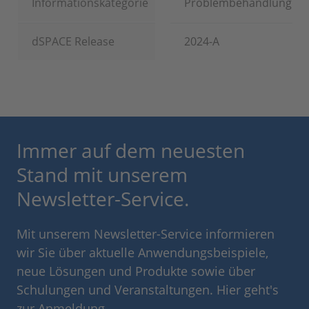
Informationskategorie
Problembehandlung
dSPACE Release
2024-A
Immer auf dem neuesten
Stand mit unserem
Newsletter-Service.
Mit unserem Newsletter-Service informieren
wir Sie über aktuelle Anwendungsbeispiele,
neue Lösungen und Produkte sowie über
Schulungen und Veranstaltungen. Hier geht's
zur Anmeldung.