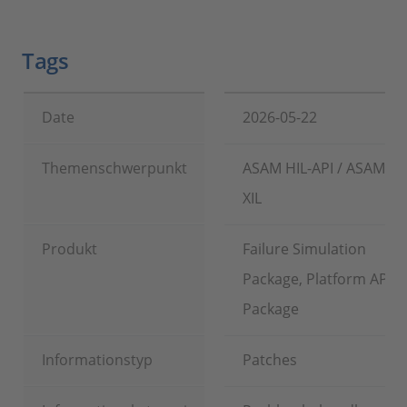
Tags
Date
2026-05-22
Themenschwerpunkt
ASAM HIL-API / ASAM
XIL
Produkt
Failure Simulation
Package, Platform API
Package
Informationstyp
Patches