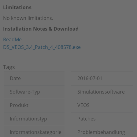
Limitations
No known limitations.
Installation Notes & Download
ReadMe
DS_VEOS_3.4_Patch_4_408578.exe
Tags
Date
2016-07-01
Software-Typ
Simulationssoftware
Produkt
VEOS
Informationstyp
Patches
Informationskategorie
Problembehandlung