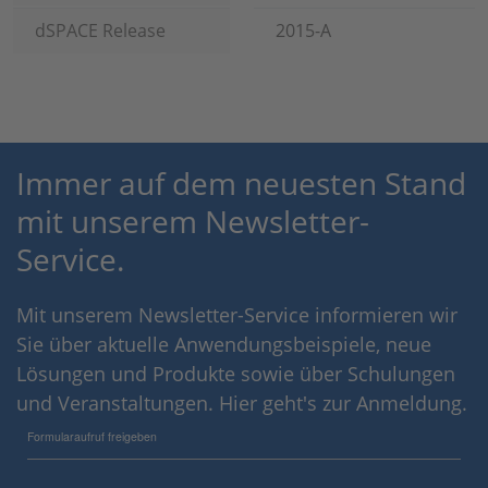
dSPACE Release
2015-A
Immer auf dem neuesten Stand
mit unserem Newsletter-
Service.
Mit unserem Newsletter-Service informieren wir
Sie über aktuelle Anwendungsbeispiele, neue
Lösungen und Produkte sowie über Schulungen
und Veranstaltungen. Hier geht's zur Anmeldung.
Formularaufruf freigeben