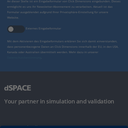
An dieser Stelle ist ein Eingabeformular von Click Dimensions eingebunden. Dieses
ermöglicht es uns Ihr Newsletter-Abonnement zu verarbeiten. Aktuell ist das
Formular ausgeblendet aufgrund Ihrer Privatsphäre-Einstellung für unsere
Website.
Externes Eingabeformular
Mit dem Aktivieren des Eingabeformulars erklären Sie sich damit einverstanden,
dass personenbezogene Daten an Click Dimensions innerhalb der EU, in den USA,
Kanada oder Australien übermittelt werden. Mehr dazu in unserer
Datenschutzbestimmung
.
Your partner in simulation and validation
Nutzungsbedingungen