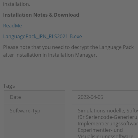
installation.
Installation Notes & Download
ReadMe
LanguagePack_JPN_RLS2021-B.exe​​​​​​​
Please note that you need to decrypt the Language Pack
after installation in Installation Manager.
Tags
Date
2022-04-05
Software-Typ
Simulationsmodelle, Soft
für Seriencode-Generieru
Implementierungssoftwar
Experimentier- und
Visualisierungssoftware,