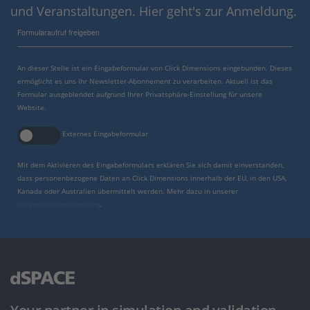
und Veranstaltungen. Hier geht's zur Anmeldung.
Formularaufruf freigeben
An dieser Stelle ist ein Eingabeformular von Click Dimensions eingebunden. Dieses
ermöglicht es uns Ihr Newsletter-Abonnement zu verarbeiten. Aktuell ist das
Formular ausgeblendet aufgrund Ihrer Privatsphäre-Einstellung für unsere
Website.
Externes Eingabeformular
Mit dem Aktivieren des Eingabeformulars erklären Sie sich damit einverstanden,
dass personenbezogene Daten an Click Dimensions innerhalb der EU, in den USA,
Kanada oder Australien übermittelt werden. Mehr dazu in unserer
Datenschutzbestimmung
.