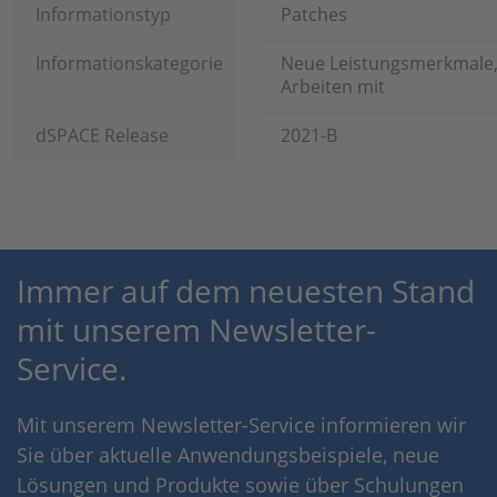
Informationstyp
Patches
Informationskategorie
Neue Leistungsmerkmale
Arbeiten mit
dSPACE Release
2021-B
Immer auf dem neuesten Stand
mit unserem Newsletter-
Service.
Mit unserem Newsletter-Service informieren wir
Sie über aktuelle Anwendungsbeispiele, neue
Lösungen und Produkte sowie über Schulungen