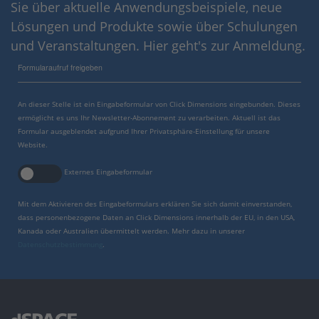
Sie über aktuelle Anwendungsbeispiele, neue
Lösungen und Produkte sowie über Schulungen
und Veranstaltungen. Hier geht's zur Anmeldung.
Formularaufruf freigeben
An dieser Stelle ist ein Eingabeformular von Click Dimensions eingebunden. Dieses
ermöglicht es uns Ihr Newsletter-Abonnement zu verarbeiten. Aktuell ist das
Formular ausgeblendet aufgrund Ihrer Privatsphäre-Einstellung für unsere
Website.
Externes Eingabeformular
Mit dem Aktivieren des Eingabeformulars erklären Sie sich damit einverstanden,
dass personenbezogene Daten an Click Dimensions innerhalb der EU, in den USA,
Kanada oder Australien übermittelt werden. Mehr dazu in unserer
Datenschutzbestimmung
.