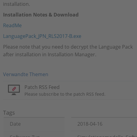
installation.
Installation Notes & Download
ReadMe
LanguagePack_JPN_RLS2017-B.exe
Please note that you need to decrypt the Language Pack
after installation in Installation Manager.
Verwandte Themen
Patch RSS Feed
Please subscribe to the patch RSS feed.
Tags
Date
2018-04-16