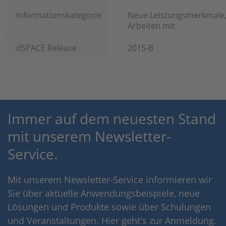
Informationskategorie
Neue Leistungsmerkmale
Arbeiten mit
dSPACE Release
2015-B
Immer auf dem neuesten Stand
mit unserem Newsletter-
Service.
Mit unserem Newsletter-Service informieren wir
Sie über aktuelle Anwendungsbeispiele, neue
Lösungen und Produkte sowie über Schulungen
und Veranstaltungen. Hier geht's zur Anmeldung.