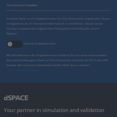
Formularaufruf freigeben
An dieser Stelle ist ein Eingabeformular von Click Dimensions eingebunden. Dieses
ermöglicht es uns Ihr Newsletter-Abonnement zu verarbeiten. Aktuell ist das
Formular ausgeblendet aufgrund Ihrer Privatsphäre-Einstellung für unsere
Website.
Externes Eingabeformular
Mit dem Aktivieren des Eingabeformulars erklären Sie sich damit einverstanden,
dass personenbezogene Daten an Click Dimensions innerhalb der EU, in den USA,
Kanada oder Australien übermittelt werden. Mehr dazu in unserer
Datenschutzbestimmung
.
Your partner in simulation and validation