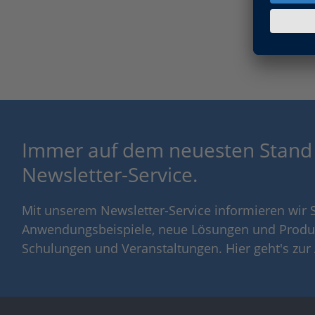
Immer auf dem neuesten Stand
Newsletter-Service.
Mit unserem Newsletter-Service informieren wir S
Anwendungsbeispiele, neue Lösungen und Produ
Schulungen und Veranstaltungen. Hier geht's zu