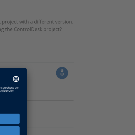
roject with a different version.
ng the ControlDesk project?