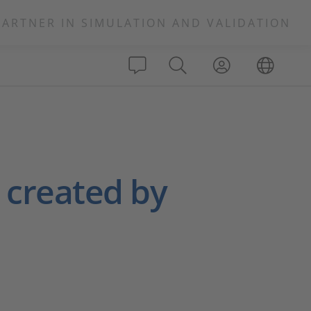
PARTNER IN SIMULATION AND VALIDATION
s created by