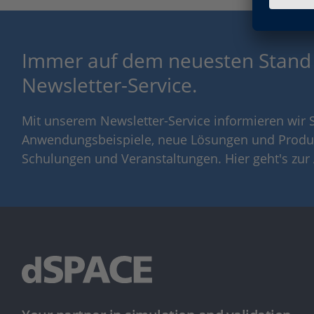
Immer auf dem neuesten Stand
Newsletter-Service.
Mit unserem Newsletter-Service informieren wir S
Anwendungsbeispiele, neue Lösungen und Produ
Schulungen und Veranstaltungen. Hier geht's zu