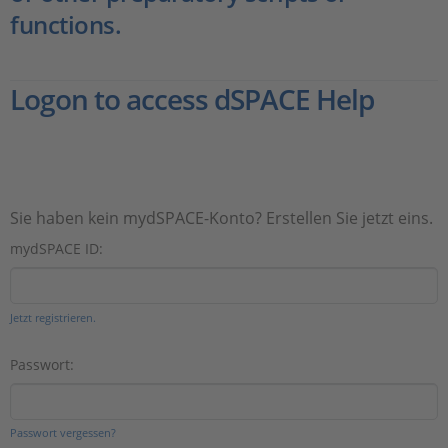
functions.
Logon to access dSPACE Help
Sie haben kein mydSPACE-Konto? Erstellen Sie jetzt eins.
mydSPACE ID:
Jetzt registrieren.
Passwort:
Passwort vergessen?