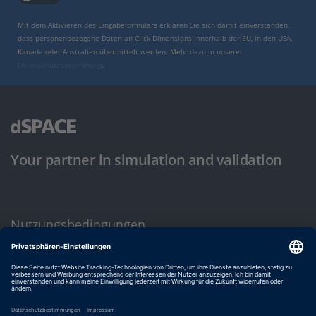
Mit dem Aktivieren des Eingabeformulars erklären Sie sich damit einverstanden,
dass personenbezogene Daten an Click Dimensions innerhalb der EU, in den USA,
Kanada oder Australien übermittelt werden. Mehr dazu in unserer
Datenschutzbestimmung
.
Your partner in simulation and validation
Nutzungsbedingungen
Datenschutzbestimmung
Impressum & Allgemeine Geschäftsbedingungen