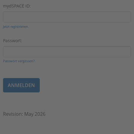
mydSPACE ID:
Jetzt registrieren.
Passwort:
Passwort vergessen?
Revision: May 2026