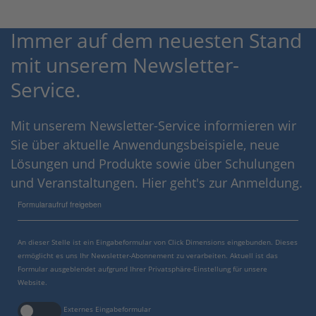
Immer auf dem neuesten Stand
mit unserem Newsletter-
Service.
Mit unserem Newsletter-Service informieren wir
Sie über aktuelle Anwendungsbeispiele, neue
Lösungen und Produkte sowie über Schulungen
und Veranstaltungen. Hier geht's zur Anmeldung.
Formularaufruf freigeben
An dieser Stelle ist ein Eingabeformular von Click Dimensions eingebunden. Dieses
ermöglicht es uns Ihr Newsletter-Abonnement zu verarbeiten. Aktuell ist das
Formular ausgeblendet aufgrund Ihrer Privatsphäre-Einstellung für unsere
Website.
Externes Eingabeformular