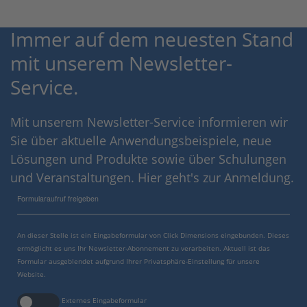
Immer auf dem neuesten Stand
mit unserem Newsletter-
Service.
Mit unserem Newsletter-Service informieren wir
Sie über aktuelle Anwendungsbeispiele, neue
Lösungen und Produkte sowie über Schulungen
und Veranstaltungen. Hier geht's zur Anmeldung.
Formularaufruf freigeben
An dieser Stelle ist ein Eingabeformular von Click Dimensions eingebunden. Dieses
ermöglicht es uns Ihr Newsletter-Abonnement zu verarbeiten. Aktuell ist das
Formular ausgeblendet aufgrund Ihrer Privatsphäre-Einstellung für unsere
Website.
Externes Eingabeformular