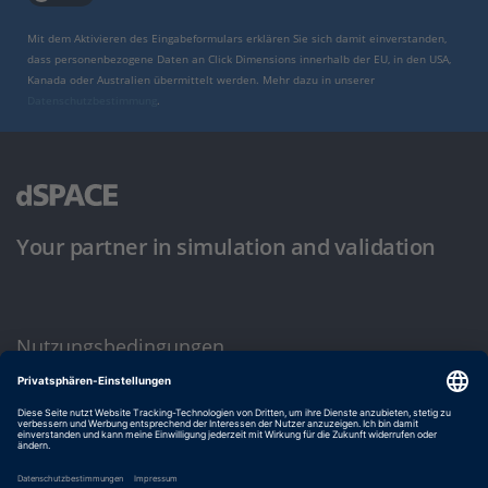
Mit dem Aktivieren des Eingabeformulars erklären Sie sich damit einverstanden,
dass personenbezogene Daten an Click Dimensions innerhalb der EU, in den USA,
Kanada oder Australien übermittelt werden. Mehr dazu in unserer
Datenschutzbestimmung
.
Your partner in simulation and validation
Nutzungsbedingungen
Datenschutzbestimmung
Impressum & Allgemeine Geschäftsbedingungen