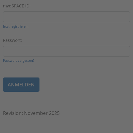
mydSPACE ID:
Jetzt registrieren.
Passwort:
Passwort vergessen?
Revision: November 2025