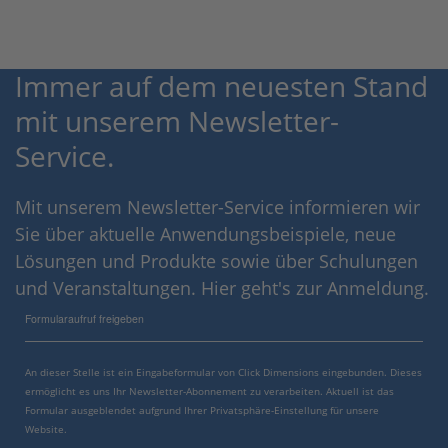
Immer auf dem neuesten Stand
mit unserem Newsletter-
Service.
Mit unserem Newsletter-Service informieren wir
Sie über aktuelle Anwendungsbeispiele, neue
Lösungen und Produkte sowie über Schulungen
und Veranstaltungen. Hier geht's zur Anmeldung.
Formularaufruf freigeben
An dieser Stelle ist ein Eingabeformular von Click Dimensions eingebunden. Dieses
ermöglicht es uns Ihr Newsletter-Abonnement zu verarbeiten. Aktuell ist das
Formular ausgeblendet aufgrund Ihrer Privatsphäre-Einstellung für unsere
Website.