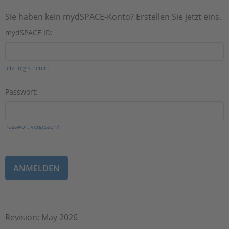
Sie haben kein mydSPACE-Konto? Erstellen Sie jetzt eins.
mydSPACE ID:
Jetzt registrieren.
Passwort:
Passwort vergessen?
Revision: May 2026