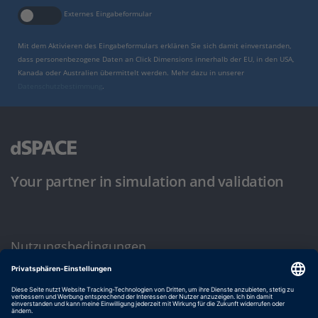
Externes Eingabeformular
Mit dem Aktivieren des Eingabeformulars erklären Sie sich damit einverstanden,
dass personenbezogene Daten an Click Dimensions innerhalb der EU, in den USA,
Kanada oder Australien übermittelt werden. Mehr dazu in unserer
Datenschutzbestimmung
.
Your partner in simulation and validation
Nutzungsbedingungen
Datenschutzbestimmung
Impressum & Allgemeine Geschäftsbedingungen