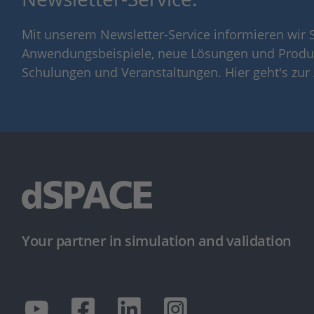
Mit unserem Newsletter-Service informieren wir S
Anwendungsbeispiele, neue Lösungen und Produ
Schulungen und Veranstaltungen. Hier geht's zu
Your partner in simulation and validation