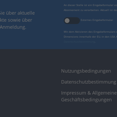
An dieser Stelle ist ein Eingabeformular 
Abonnement zu verarbeiten. Aktuell ist da
ie über aktuelle
kte sowie über
Externes Eingabeformular
r Anmeldung.
Mit dem Aktivieren des Eingabeformulars 
Dimensions innerhalb der EU, in den USA,
Datenschutzbestimmung
.
Nutzungsbedingungen
Datenschutzbestimmung
Impressum & Allgemeine
Geschäftsbedingungen