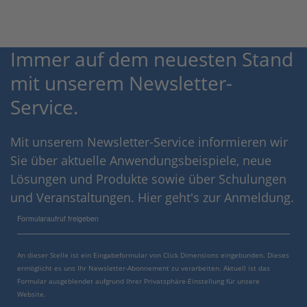
Immer auf dem neuesten Stand
mit unserem Newsletter-
Service.
Mit unserem Newsletter-Service informieren wir
Sie über aktuelle Anwendungsbeispiele, neue
Lösungen und Produkte sowie über Schulungen
und Veranstaltungen. Hier geht's zur Anmeldung.
Formularaufruf freigeben
An dieser Stelle ist ein Eingabeformular von Click Dimensions eingebunden. Dieses
ermöglicht es uns Ihr Newsletter-Abonnement zu verarbeiten. Aktuell ist das
Formular ausgeblendet aufgrund Ihrer Privatsphäre-Einstellung für unsere
Website.