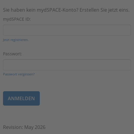
Sie haben kein mydSPACE-Konto? Erstellen Sie jetzt eins.
mydSPACE ID:
Jetzt registrieren.
Passwort:
Passwort vergessen?
Revision: May 2026