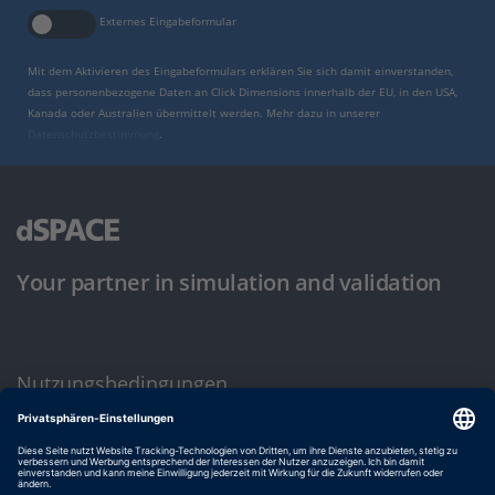
Externes Eingabeformular
Mit dem Aktivieren des Eingabeformulars erklären Sie sich damit einverstanden,
dass personenbezogene Daten an Click Dimensions innerhalb der EU, in den USA,
Kanada oder Australien übermittelt werden. Mehr dazu in unserer
Datenschutzbestimmung
.
Your partner in simulation and validation
Nutzungsbedingungen
Datenschutzbestimmung
Impressum & Allgemeine Geschäftsbedingungen