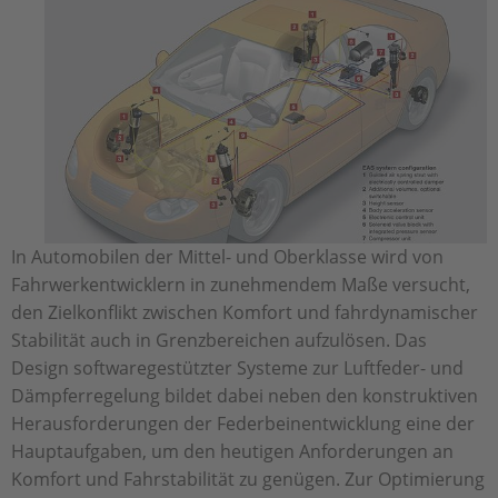
In Automobilen der Mittel- und Oberklasse wird von
Fahrwerkentwicklern in zunehmendem Maße versucht,
den Zielkonflikt zwischen Komfort und fahrdynamischer
Stabilität auch in Grenzbereichen aufzulösen. Das
Design softwaregestützter Systeme zur Luftfeder- und
Dämpferregelung bildet dabei neben den konstruktiven
Herausforderungen der Federbeinentwicklung eine der
Hauptaufgaben, um den heutigen Anforderungen an
Komfort und Fahrstabilität zu genügen. Zur Optimierung