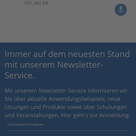
PDF, 842 KB
Immer auf dem neuesten Stand
mit unserem Newsletter-
Service.
Mit unserem Newsletter-Service informieren wir
Sie über aktuelle Anwendungsbeispiele, neue
Lösungen und Produkte sowie über Schulungen
und Veranstaltungen. Hier geht's zur Anmeldung.
Formularaufruf freigeben