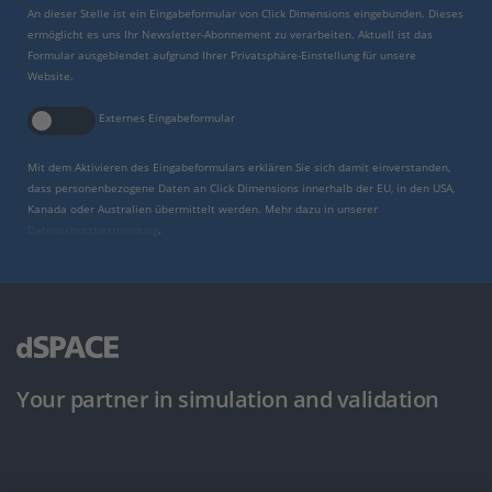
An dieser Stelle ist ein Eingabeformular von Click Dimensions eingebunden. Dieses
ermöglicht es uns Ihr Newsletter-Abonnement zu verarbeiten. Aktuell ist das
Formular ausgeblendet aufgrund Ihrer Privatsphäre-Einstellung für unsere
Website.
Externes Eingabeformular
Mit dem Aktivieren des Eingabeformulars erklären Sie sich damit einverstanden,
dass personenbezogene Daten an Click Dimensions innerhalb der EU, in den USA,
Kanada oder Australien übermittelt werden. Mehr dazu in unserer
Datenschutzbestimmung
.
Your partner in simulation and validation