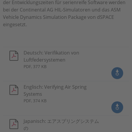
der Entwicklungszeiten für serienreife Software werden
bei der Continental AG HIL-Simulatoren und das ASM
Vehicle Dynamics Simulation Package von dSPACE
eingesetzt.
Deutsch: Verifikation von
Luftfedersystemen
PDF, 377 KB
Englisch: Verifying Air Spring
Systems
PDF, 374 KB
Japanisch: エアスプリングシステム
の