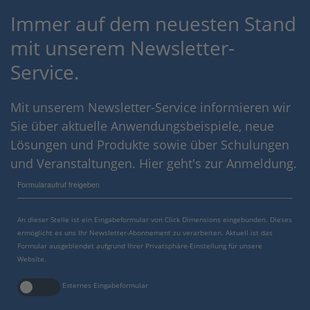
Immer auf dem neuesten Stand
mit unserem Newsletter-
Service.
Mit unserem Newsletter-Service informieren wir
Sie über aktuelle Anwendungsbeispiele, neue
Lösungen und Produkte sowie über Schulungen
und Veranstaltungen. Hier geht's zur Anmeldung.
Formularaufruf freigeben
An dieser Stelle ist ein Eingabeformular von Click Dimensions eingebunden. Dieses
ermöglicht es uns Ihr Newsletter-Abonnement zu verarbeiten. Aktuell ist das
Formular ausgeblendet aufgrund Ihrer Privatsphäre-Einstellung für unsere
Website.
Externes Eingabeformular