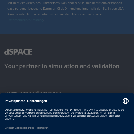
Mit dem Aktivieren des Eingabeformulars erklären Sie sich damit einverstanden,
dass personenbezogene Daten an Click Dimensions innerhalb der EU, in den USA,
Kanada oder Australien übermittelt werden. Mehr dazu in unserer
Datenschutzbestimmung
.
Your partner in simulation and validation
Nutzungsbedingungen
Datenschutzbestimmung
Impressum & Allgemeine Geschäftsbedingungen