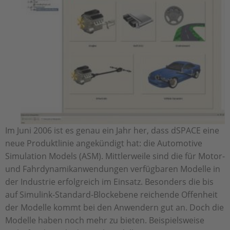
Im Juni 2006 ist es genau ein Jahr her, dass dSPACE eine
neue Produktlinie angekündigt hat: die Automotive
Simulation Models (ASM). Mittlerweile sind die für Motor-
und Fahrdynamikanwendungen verfügbaren Modelle in
der Industrie erfolgreich im Einsatz. Besonders die bis
auf Simulink-Standard-Blockebene reichende Offenheit
der Modelle kommt bei den Anwendern gut an. Doch die
Modelle haben noch mehr zu bieten. Beispielsweise