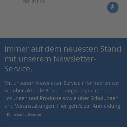
PDF, 811 KB
Immer auf dem neuesten Stand
mit unserem Newsletter-
Service.
Mit unserem Newsletter-Service informieren wir
Sie über aktuelle Anwendungsbeispiele, neue
Lösungen und Produkte sowie über Schulungen
und Veranstaltungen. Hier geht's zur Anmeldung.
Formularaufruf freigeben