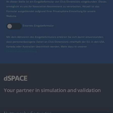
An dieser Stelle ist ein Eingabeformular von Click Dimensions eingebunden. Dieses
ermöglicht es uns Ihr Newsletter-Abonnement zu verarbeiten. Aktuell ist das
Formular ausgeblendet aufgrund Ihrer Privatsphäre-Einstellung für unsere
Website.
Externes Eingabeformular
Mit dem Aktivieren des Eingabeformulars erklären Sie sich damit einverstanden,
dass personenbezogene Daten an Click Dimensions innerhalb der EU, in den USA,
Kanada oder Australien übermittelt werden. Mehr dazu in unserer
Datenschutzbestimmung
.
Your partner in simulation and validation