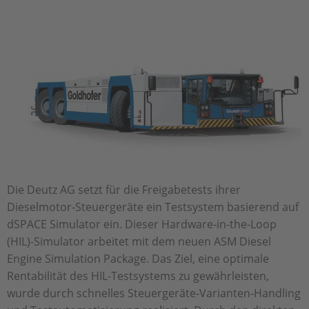
Die Deutz AG setzt für die Freigabetests ihrer
Dieselmotor-Steuergeräte ein Testsystem basierend auf
dSPACE Simulator ein. Dieser Hardware-in-the-Loop
(HIL)-Simulator arbeitet mit dem neuen ASM Diesel
Engine Simulation Package. Das Ziel, eine optimale
Rentabilität des HIL-Testsystems zu gewährleisten,
wurde durch schnelles Steuergeräte-Varianten-Handling