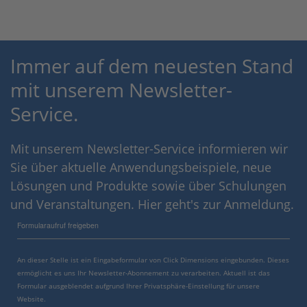
Immer auf dem neuesten Stand
mit unserem Newsletter-
Service.
Mit unserem Newsletter-Service informieren wir
Sie über aktuelle Anwendungsbeispiele, neue
Lösungen und Produkte sowie über Schulungen
und Veranstaltungen. Hier geht's zur Anmeldung.
Formularaufruf freigeben
An dieser Stelle ist ein Eingabeformular von Click Dimensions eingebunden. Dieses
ermöglicht es uns Ihr Newsletter-Abonnement zu verarbeiten. Aktuell ist das
Formular ausgeblendet aufgrund Ihrer Privatsphäre-Einstellung für unsere
Website.