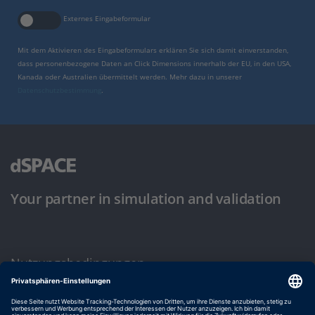
Externes Eingabeformular
Mit dem Aktivieren des Eingabeformulars erklären Sie sich damit einverstanden,
dass personenbezogene Daten an Click Dimensions innerhalb der EU, in den USA,
Kanada oder Australien übermittelt werden. Mehr dazu in unserer
Datenschutzbestimmung
.
Your partner in simulation and validation
Nutzungsbedingungen
Datenschutzbestimmung