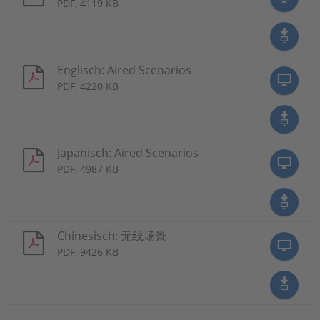
PDF, 4119 KB
Englisch: Aired Scenarios
PDF, 4220 KB
Japanisch: Aired Scenarios
PDF, 4987 KB
Chinesisch: 无线场景
PDF, 9426 KB