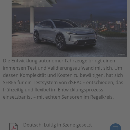
Die Entwicklung autonomer Fahrzeuge bringt einen
immensen Test und Validierungsaufwand mit sich. Um
dessen Komplexität und Kosten zu bewältigen, hat sich
SERES für ein Testsystem von dSPACE entschieden, das
frühzeitig und flexibel im Entwicklungsprozess
einsetzbar ist – mit echten Sensoren im Regelkreis.
Deutsch: Luftig in Szene gesetzt