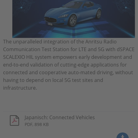
The unparalleled integration of the Anritsu Radio
Communication Test Station for LTE and 5G with dSPACE
SCALEXIO HIL system empowers early development and
end-to-end validation of cutting-edge applications for
connected and cooperative auto-mated driving, without
having to depend on local 5G test sites and
infrastructure.
Japanisch: Connected Vehicles
PDF, 898 KB