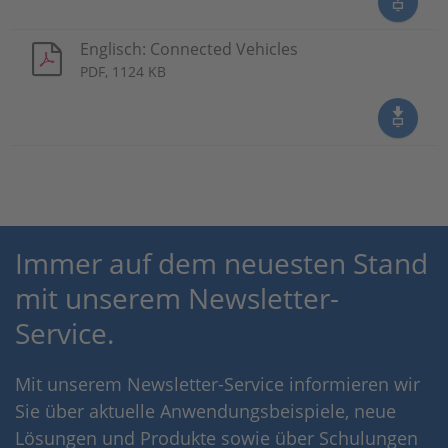
Englisch: Connected Vehicles
PDF, 1124 KB
Immer auf dem neuesten Stand
mit unserem Newsletter-
Service.
Mit unserem Newsletter-Service informieren wir
Sie über aktuelle Anwendungsbeispiele, neue
Lösungen und Produkte sowie über Schulungen