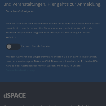
und Veranstaltungen. Hier geht's zur Anmeldung.
Formularaufruf freigeben
An dieser Stelle ist ein Eingabeformular von Click Dimensions eingebunden. Dieses
ermöglicht es uns Ihr Newsletter-Abonnement zu verarbeiten. Aktuell ist das
Formular ausgeblendet aufgrund Ihrer Privatsphäre-Einstellung für unsere
Website.
Externes Eingabeformular
Mit dem Aktivieren des Eingabeformulars erklären Sie sich damit einverstanden,
dass personenbezogene Daten an Click Dimensions innerhalb der EU, in den USA,
Kanada oder Australien übermittelt werden. Mehr dazu in unserer
Datenschutzbestimmung
.