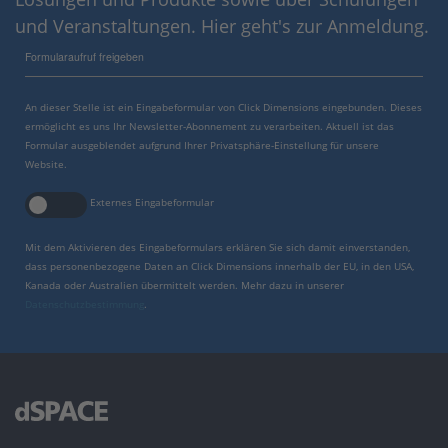
und Veranstaltungen. Hier geht's zur Anmeldung.
Formularaufruf freigeben
An dieser Stelle ist ein Eingabeformular von Click Dimensions eingebunden. Dieses
ermöglicht es uns Ihr Newsletter-Abonnement zu verarbeiten. Aktuell ist das
Formular ausgeblendet aufgrund Ihrer Privatsphäre-Einstellung für unsere
Website.
Externes Eingabeformular
Mit dem Aktivieren des Eingabeformulars erklären Sie sich damit einverstanden,
dass personenbezogene Daten an Click Dimensions innerhalb der EU, in den USA,
Kanada oder Australien übermittelt werden. Mehr dazu in unserer
Datenschutzbestimmung
.