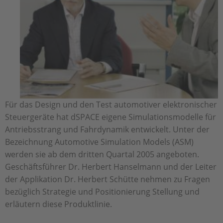
Für das Design und den Test automotiver elektronischer
Steuergeräte hat dSPACE eigene Simulationsmodelle für
Antriebsstrang und Fahrdynamik entwickelt. Unter der
Bezeichnung Automotive Simulation Models (ASM)
werden sie ab dem dritten Quartal 2005 angeboten.
Geschäftsführer Dr. Herbert Hanselmann und der Leiter
der Applikation Dr. Herbert Schütte nehmen zu Fragen
bezüglich Strategie und Positionierung Stellung und
erläutern diese Produktlinie.